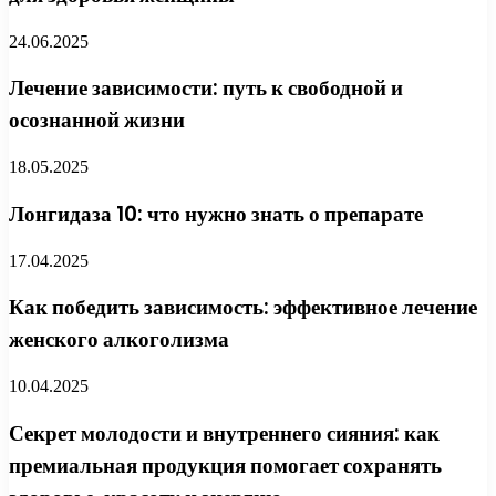
24.06.2025
Лечение зависимости: путь к свободной и
осознанной жизни
18.05.2025
Лонгидаза 10: что нужно знать о препарате
17.04.2025
Как победить зависимость: эффективное лечение
женского алкоголизма
10.04.2025
Секрет молодости и внутреннего сияния: как
премиальная продукция помогает сохранять