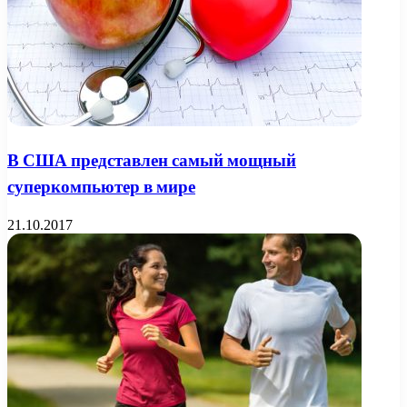
В США представлен самый мощный
суперкомпьютер в мире
21.10.2017