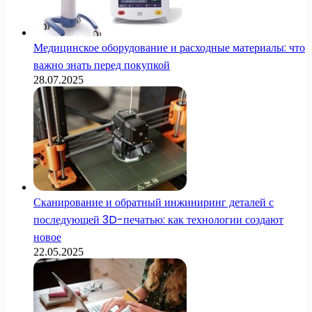
Медицинское оборудование и расходные материалы: что
важно знать перед покупкой
28.07.2025
Сканирование и обратный инжиниринг деталей с
последующей 3D-печатью: как технологии создают
новое
22.05.2025