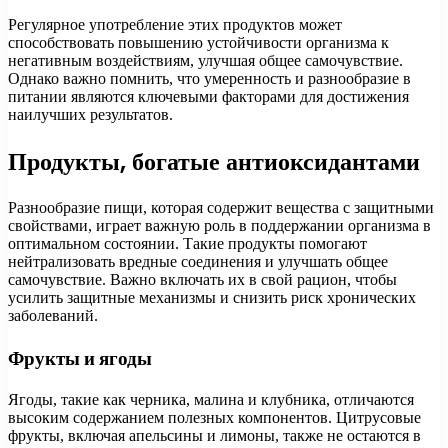
Регулярное употребление этих продуктов может
способствовать повышению устойчивости организма к
негативным воздействиям, улучшая общее самочувствие.
Однако важно помнить, что умеренность и разнообразие в
питании являются ключевыми факторами для достижения
наилучших результатов.
Продукты, богатые антиоксидантами
Разнообразие пищи, которая содержит вещества с защитными
свойствами, играет важную роль в поддержании организма в
оптимальном состоянии. Такие продукты помогают
нейтрализовать вредные соединения и улучшать общее
самочувствие. Важно включать их в свой рацион, чтобы
усилить защитные механизмы и снизить риск хронических
заболеваний.
Фрукты и ягоды
Ягоды, такие как черника, малина и клубника, отличаются
высоким содержанием полезных компонентов. Цитрусовые
фрукты, включая апельсины и лимоны, также не остаются в