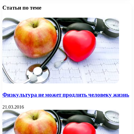
Статьи по теме
Физкультура не может продлить человеку жизнь
21.03.2016