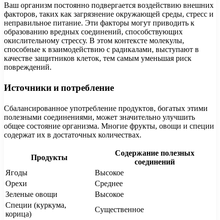
Ваш организм постоянно подвергается воздействию внешних
факторов, таких как загрязнение окружающей среды, стресс и
неправильное питание. Эти факторы могут приводить к
образованию вредных соединений, способствующих
окислительному стрессу. В этом контексте молекулы,
способные к взаимодействию с радикалами, выступают в
качестве защитников клеток, тем самым уменьшая риск
повреждений.
Источники и потребление
Сбалансированное употребление продуктов, богатых этими
полезными соединениями, может значительно улучшить
общее состояние организма. Многие фрукты, овощи и специи
содержат их в достаточных количествах.
Содержание полезных
Продукты
соединений
Ягоды
Высокое
Орехи
Среднее
Зеленые овощи
Высокое
Специи (куркума,
Существенное
корица)