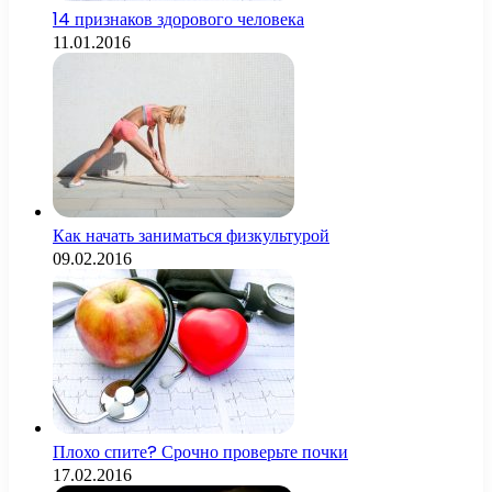
14 признаков здорового человека
11.01.2016
Как начать заниматься физкультурой
09.02.2016
Плохо спите? Срочно проверьте почки
17.02.2016