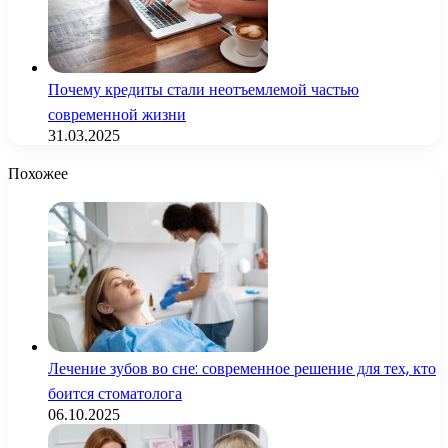
Почему кредиты стали неотъемлемой частью
современной жизни
31.03.2025
Похожее
Лечение зубов во сне: современное решение для тех, кто
боится стоматолога
06.10.2025