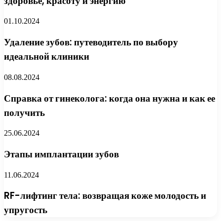
здоровье, красоту и энергию
01.10.2024
Удаление зубов: путеводитель по выбору
идеальной клиники
08.08.2024
Справка от гинеколога: когда она нужна и как ее
получить
25.06.2024
Этапы имплантации зубов
11.06.2024
RF-лифтинг тела: возвращая коже молодость и
упругость