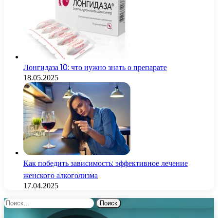
Лонгидаза 10: что нужно знать о препарате
18.05.2025
Как победить зависимость: эффективное лечение
женского алкоголизма
17.04.2025
Найти: