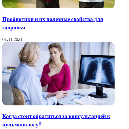
Пробиотики и их полезные свойства для
здоровья
01.11.2021
Когда стоит обратиться за консультацией к
пульмонологу?