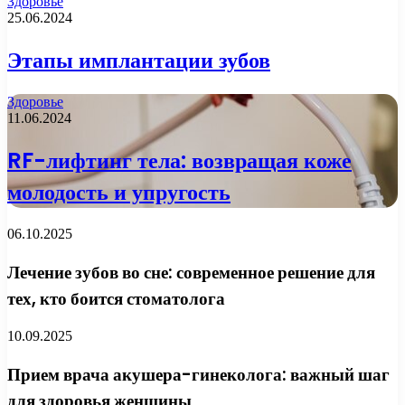
Здоровье
25.06.2024
Этапы имплантации зубов
Здоровье
11.06.2024
RF-лифтинг тела: возвращая коже
молодость и упругость
06.10.2025
Лечение зубов во сне: современное решение для
тех, кто боится стоматолога
10.09.2025
Прием врача акушера-гинеколога: важный шаг
для здоровья женщины