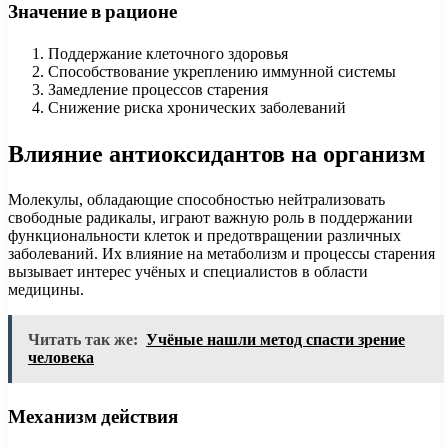
Значение в рационе
Поддержание клеточного здоровья
Способствование укреплению иммунной системы
Замедление процессов старения
Снижение риска хронических заболеваний
Влияние антиоксидантов на организм
Молекулы, обладающие способностью нейтрализовать
свободные радикалы, играют важную роль в поддержании
функциональности клеток и предотвращении различных
заболеваний. Их влияние на метаболизм и процессы старения
вызывает интерес учёных и специалистов в области
медицины.
Читать так же:
Учёные нашли метод спасти зрение
человека
Механизм действия