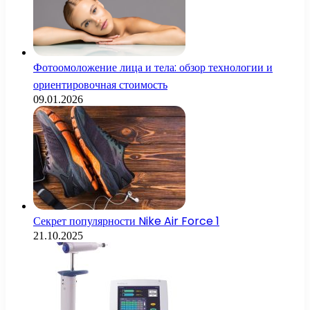
Фотоомоложение лица и тела: обзор технологии и
ориентировочная стоимость
09.01.2026
Секрет популярности Nike Air Force 1
21.10.2025