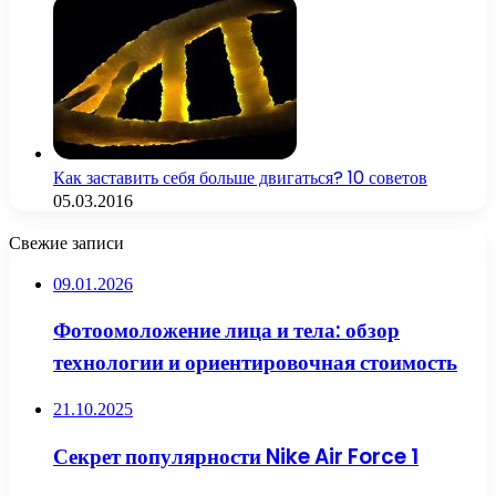
Как заставить себя больше двигаться? 10 советов
05.03.2016
Свежие записи
09.01.2026
Фотоомоложение лица и тела: обзор
технологии и ориентировочная стоимость
21.10.2025
Секрет популярности Nike Air Force 1