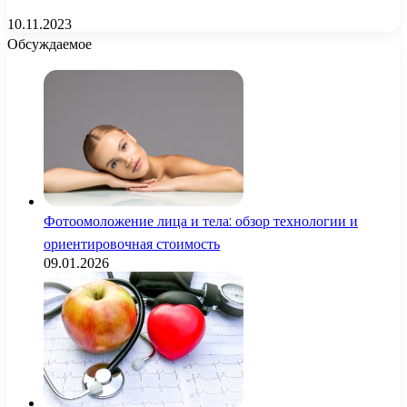
10.11.2023
Обсуждаемое
Фотоомоложение лица и тела: обзор технологии и
ориентировочная стоимость
09.01.2026