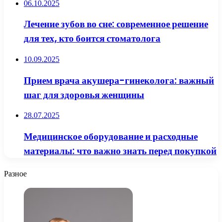
06.10.2025
Лечение зубов во сне: современное решение
для тех, кто боится стоматолога
10.09.2025
Прием врача акушера-гинеколога: важный
шаг для здоровья женщины
28.07.2025
Медицинское оборудование и расходные
материалы: что важно знать перед покупкой
Разное