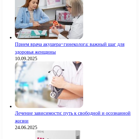
Прием врача акушера-гинеколога: важный шаг для
здоровья женщины
10.09.2025
Лечение зависимости: путь к свободной и осознанной
жизни
24.06.2025