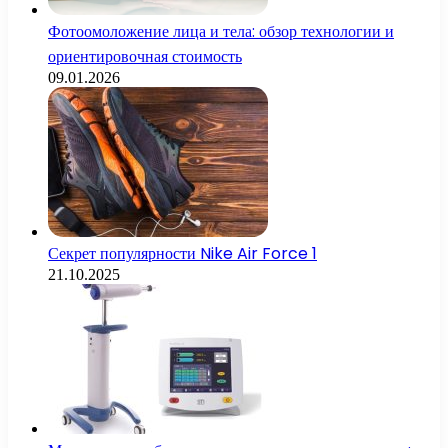
Фотоомоложение лица и тела: обзор технологии и
ориентировочная стоимость
09.01.2026
Секрет популярности Nike Air Force 1
21.10.2025