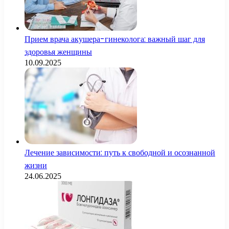
Прием врача акушера-гинеколога: важный шаг для
здоровья женщины
10.09.2025
Лечение зависимости: путь к свободной и осознанной
жизни
24.06.2025