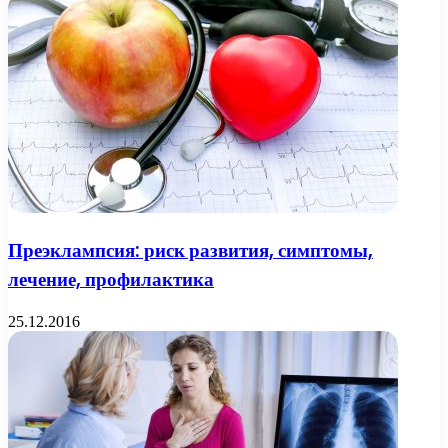
Преэклампсия: риск развития, симптомы,
лечение, профилактика
25.12.2016