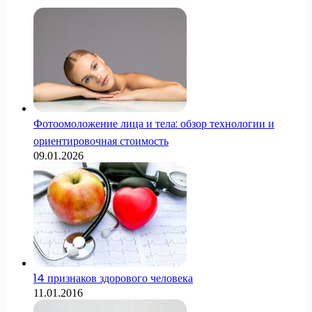
Фотоомоложение лица и тела: обзор технологии и
ориентировочная стоимость
09.01.2026
14 признаков здорового человека
11.01.2016