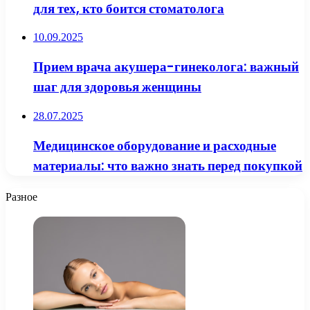
для тех, кто боится стоматолога
10.09.2025
Прием врача акушера-гинеколога: важный
шаг для здоровья женщины
28.07.2025
Медицинское оборудование и расходные
материалы: что важно знать перед покупкой
Разное