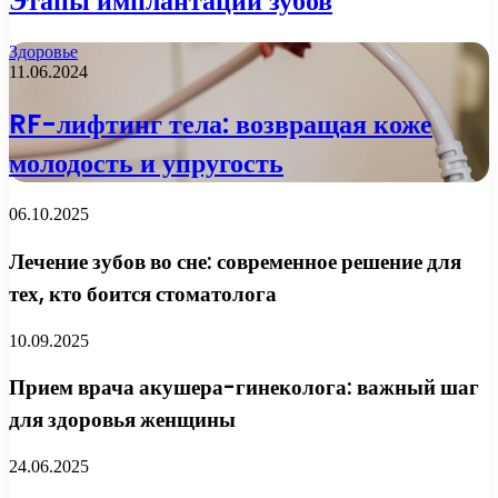
Этапы имплантации зубов
Здоровье
11.06.2024
RF-лифтинг тела: возвращая коже
молодость и упругость
06.10.2025
Лечение зубов во сне: современное решение для
тех, кто боится стоматолога
10.09.2025
Прием врача акушера-гинеколога: важный шаг
для здоровья женщины
24.06.2025