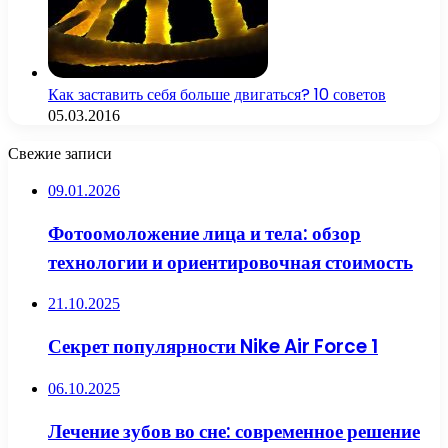
Как заставить себя больше двигаться? 10 советов
05.03.2016
Свежие записи
09.01.2026
Фотоомоложение лица и тела: обзор
технологии и ориентировочная стоимость
21.10.2025
Секрет популярности Nike Air Force 1
06.10.2025
Лечение зубов во сне: современное решение