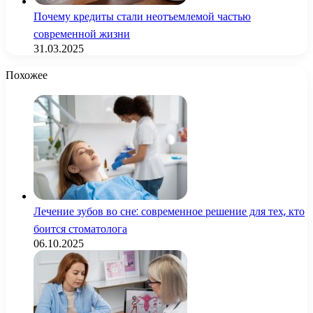
Почему кредиты стали неотъемлемой частью
современной жизни
31.03.2025
Похожее
Лечение зубов во сне: современное решение для тех, кто
боится стоматолога
06.10.2025