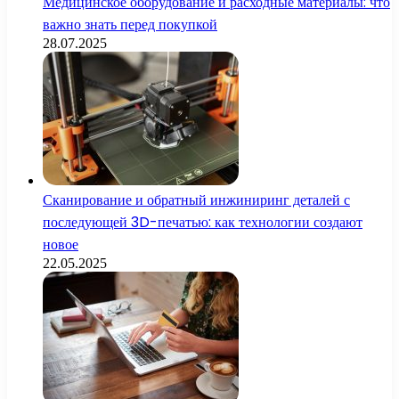
Медицинское оборудование и расходные материалы: что
важно знать перед покупкой
28.07.2025
Сканирование и обратный инжиниринг деталей с
последующей 3D-печатью: как технологии создают
новое
22.05.2025