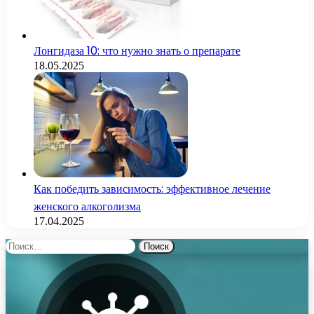
Лонгидаза 10: что нужно знать о препарате
18.05.2025
Как победить зависимость: эффективное лечение
женского алкоголизма
17.04.2025
Найти: