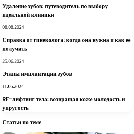
Удаление зубов: путеводитель по выбору
идеальной клиники
08.08.2024
Справка от гинеколога: когда она нужна и как ее
получить
25.06.2024
Этапы имплантации зубов
11.06.2024
RF-лифтинг тела: возвращая коже молодость и
упругость
Статьи по теме