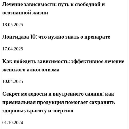
Лечение зависимости: путь к свободной и
осознанной жизни
18.05.2025
Лонгидаза 10: что нужно знать о препарате
17.04.2025
Как победить зависимость: эффективное лечение
женского алкоголизма
10.04.2025
Секрет молодости и внутреннего сияния: как
премиальная продукция помогает сохранять
здоровье, красоту и энергию
01.10.2024