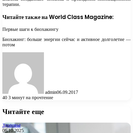
терапии.
Читайте также на World Class Magazine:
Первые шаги к биохакингу
Биохакинг: больше энергии сейчас и активное долголетие —
потом
admin
06.09.2017
40
3 минут на прочтение
Читайте еще
Здоровье
06.10.2025