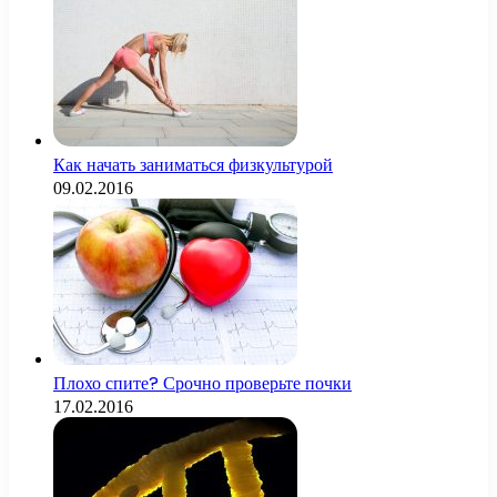
Как начать заниматься физкультурой
09.02.2016
Плохо спите? Срочно проверьте почки
17.02.2016