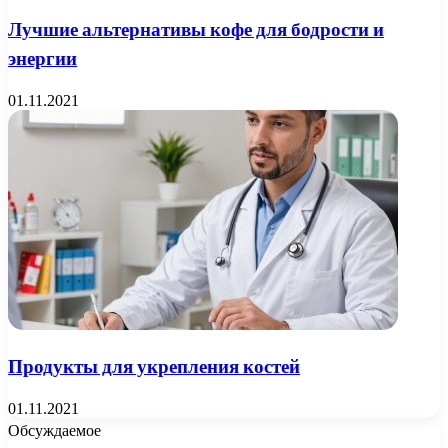
Лучшие альтернативы кофе для бодрости и
энергии
01.11.2021
Продукты для укрепления костей
01.11.2021
Обсуждаемое