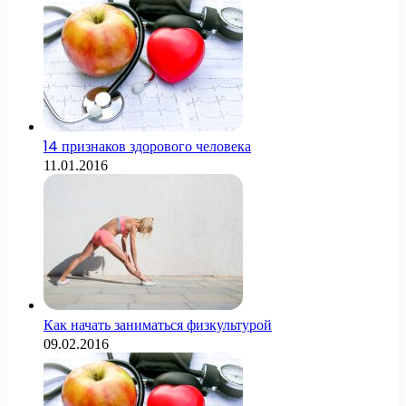
14 признаков здорового человека
11.01.2016
Как начать заниматься физкультурой
09.02.2016