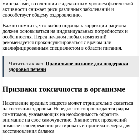
минералами, в сочетании с адекватным уровнем физической
активности снижает риск различных заболеваний и
способствует общему оздоровлению.
Важно помнить, что выбор подхода к коррекции рациона
должен основываться на индивидуальных потребностях и
особенностях. Перед началом любых изменений
рекомендуется проконсультироваться с врачом или
квалифицированным специалистом в области питания.
Читать так же:
Правильное питание для поддержки
здоровья печени
Признаки токсичности в организме
Накопление вредных веществ может отрицательно сказаться
на состоянии здоровья. Нередко это сопровождается рядом
симптомов, указывающих на необходимость обратить
внимание на свое самочувствие. Знание этих проявлений
помогает своевременно реагировать и принимать меры для
восстановления баланса.