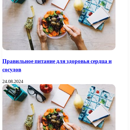
Правильное питание для здоровья сердца и
сосудов
24.08.2024