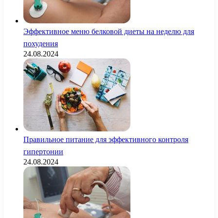
Эффективное меню белковой диеты на неделю для
похудения
24.08.2024
Правильное питание для эффективного контроля
гипертонии
24.08.2024