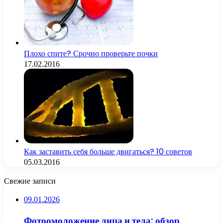
Плохо спите? Срочно проверьте почки
17.02.2016
Как заставить себя больше двигаться? 10 советов
05.03.2016
Свежие записи
09.01.2026
Фотоомоложение лица и тела: обзор