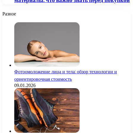
материалы: что важно знать перед покупкой
Разное
Фотоомоложение лица и тела: обзор технологии и
ориентировочная стоимость
09.01.2026