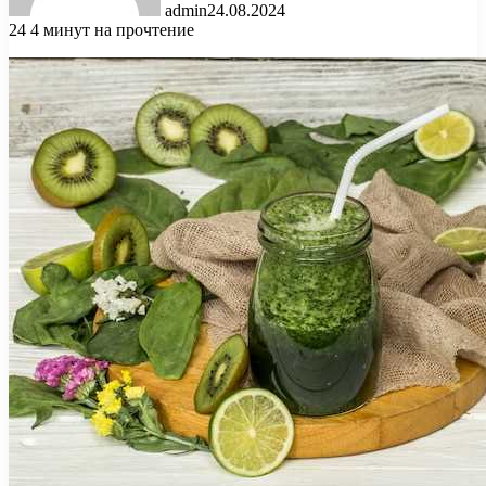
admin
24.08.2024
24
4 минут на прочтение