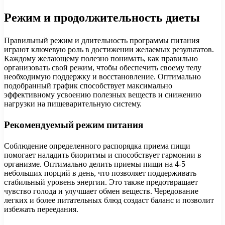
Режим и продолжительность диеты
Правильный режим и длительность программы питания
играют ключевую роль в достижении желаемых результатов.
Каждому желающему полезно понимать, как правильно
организовать свой режим, чтобы обеспечить своему телу
необходимую поддержку и восстановление. Оптимально
подобранный график способствует максимально
эффективному усвоению полезных веществ и снижению
нагрузки на пищеварительную систему.
Рекомендуемый режим питания
Соблюдение определенного распорядка приема пищи
помогает наладить биоритмы и способствует гармонии в
организме. Оптимально делить приемы пищи на 4-5
небольших порций в день, что позволяет поддерживать
стабильный уровень энергии. Это также предотвращает
чувство голода и улучшает обмен веществ. Чередование
легких и более питательных блюд создаст баланс и позволит
избежать переедания.