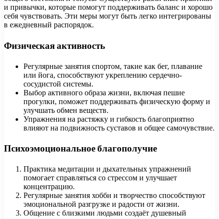
и привычки, которые помогут поддерживать баланс и хорошо
себя чувствовать. Эти меры могут быть легко интегрированы
в ежедневный распорядок.
Физическая активность
Регулярные занятия спортом, такие как бег, плавание
или йога, способствуют укреплению сердечно-
сосудистой системы.
Выбор активного образа жизни, включая пешие
прогулки, поможет поддерживать физическую форму и
улучшать обмен веществ.
Упражнения на растяжку и гибкость благоприятно
влияют на подвижность суставов и общее самочувствие.
Психоэмоциональное благополучие
Практика медитации и дыхательных упражнений
помогает справляться со стрессом и улучшает
концентрацию.
Регулярные занятия хобби и творчество способствуют
эмоциональной разгрузке и радости от жизни.
Общение с близкими людьми создаёт душевный