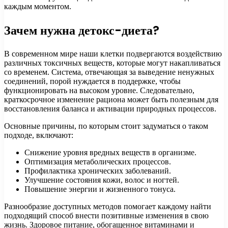
каждым моментом.
Зачем нужна детокс-диета?
В современном мире наши клетки подвергаются воздействию
различных токсичных веществ, которые могут накапливаться
со временем. Система, отвечающая за выведение ненужных
соединений, порой нуждается в поддержке, чтобы
функционировать на высоком уровне. Следовательно,
краткосрочное изменение рациона может быть полезным для
восстановления баланса и активации природных процессов.
Основные причины, по которым стоит задуматься о таком
подходе, включают:
Снижение уровня вредных веществ в организме.
Оптимизация метаболических процессов.
Профилактика хронических заболеваний.
Улучшение состояния кожи, волос и ногтей.
Повышение энергии и жизненного тонуса.
Разнообразие доступных методов помогает каждому найти
подходящий способ внести позитивные изменения в свою
жизнь. Здоровое питание, обогащенное витаминами и