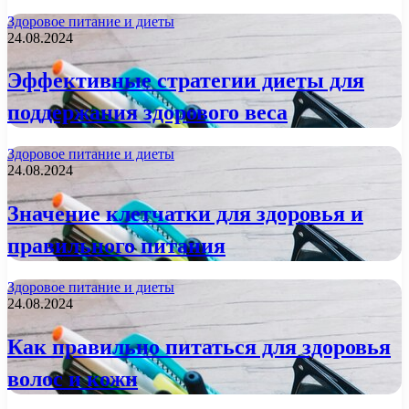
Здоровое питание и диеты
24.08.2024
Эффективные стратегии диеты для
поддержания здорового веса
Здоровое питание и диеты
24.08.2024
Значение клетчатки для здоровья и
правильного питания
Здоровое питание и диеты
24.08.2024
Как правильно питаться для здоровья
волос и кожи