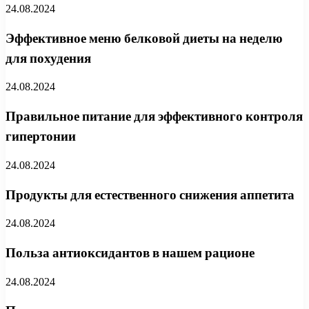
24.08.2024
Эффективное меню белковой диеты на неделю
для похудения
24.08.2024
Правильное питание для эффективного контроля
гипертонии
24.08.2024
Продукты для естественного снижения аппетита
24.08.2024
Польза антиоксидантов в нашем рационе
24.08.2024