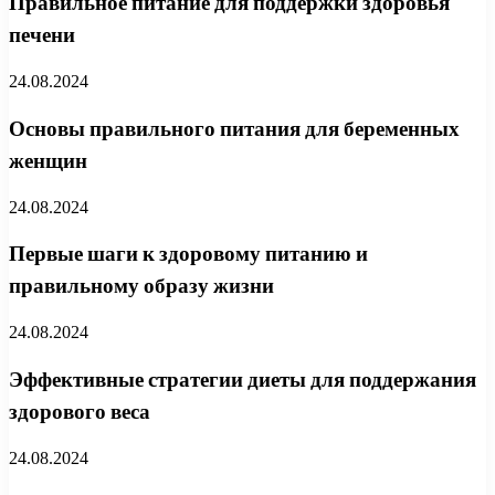
Правильное питание для поддержки здоровья
печени
24.08.2024
Основы правильного питания для беременных
женщин
24.08.2024
Первые шаги к здоровому питанию и
правильному образу жизни
24.08.2024
Эффективные стратегии диеты для поддержания
здорового веса
24.08.2024