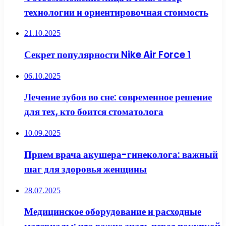
технологии и ориентировочная стоимость
21.10.2025
Секрет популярности Nike Air Force 1
06.10.2025
Лечение зубов во сне: современное решение
для тех, кто боится стоматолога
10.09.2025
Прием врача акушера-гинеколога: важный
шаг для здоровья женщины
28.07.2025
Медицинское оборудование и расходные