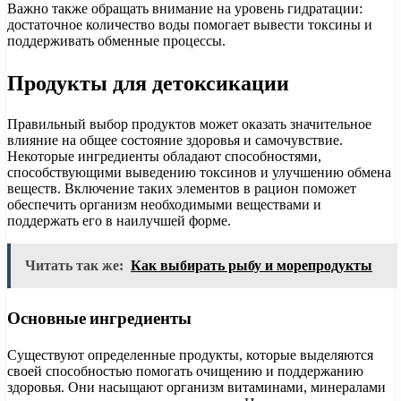
Важно также обращать внимание на уровень гидратации:
достаточное количество воды помогает вывести токсины и
поддерживать обменные процессы.
Продукты для детоксикации
Правильный выбор продуктов может оказать значительное
влияние на общее состояние здоровья и самочувствие.
Некоторые ингредиенты обладают способностями,
способствующими выведению токсинов и улучшению обмена
веществ. Включение таких элементов в рацион поможет
обеспечить организм необходимыми веществами и
поддержать его в наилучшей форме.
Читать так же:
Как выбирать рыбу и морепродукты
Основные ингредиенты
Существуют определенные продукты, которые выделяются
своей способностью помогать очищению и поддержанию
здоровья. Они насыщают организм витаминами, минералами