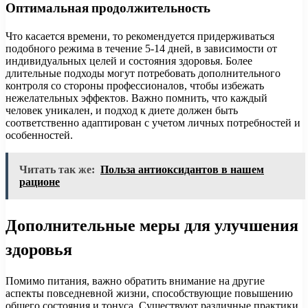
Оптимальная продолжительность
Что касается времени, то рекомендуется придерживаться
подобного режима в течение 5-14 дней, в зависимости от
индивидуальных целей и состояния здоровья. Более
длительные подходы могут потребовать дополнительного
контроля со стороны профессионалов, чтобы избежать
нежелательных эффектов. Важно помнить, что каждый
человек уникален, и подход к диете должен быть
соответственно адаптирован с учетом личных потребностей и
особенностей.
Читать так же:
Польза антиоксидантов в нашем
рационе
Дополнительные меры для улучшения
здоровья
Помимо питания, важно обратить внимание на другие
аспекты повседневной жизни, способствующие повышению
общего состояния и тонуса. Существуют различные практики