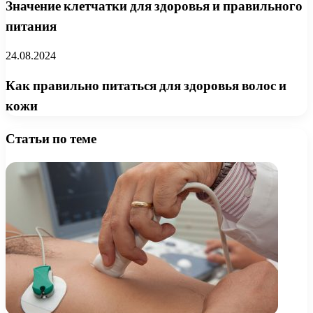
Значение клетчатки для здоровья и правильного
питания
24.08.2024
Как правильно питаться для здоровья волос и
кожи
Статьи по теме