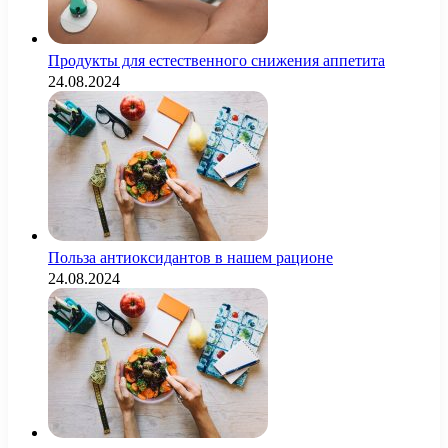
Продукты для естественного снижения аппетита
24.08.2024
Польза антиоксидантов в нашем рационе
24.08.2024