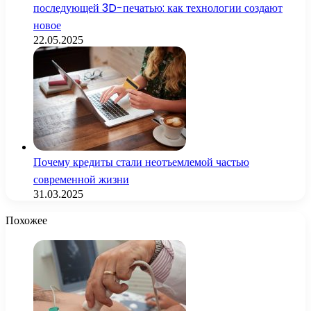
последующей 3D-печатью: как технологии создают
новое
22.05.2025
Почему кредиты стали неотъемлемой частью
современной жизни
31.03.2025
Похожее