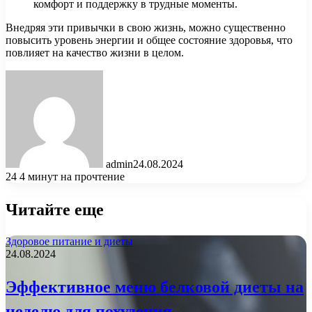
комфорт и поддержку в трудные моменты.
Внедряя эти привычки в свою жизнь, можно существенно
повысить уровень энергии и общее состояние здоровья, что
повлияет на качество жизни в целом.
admin
24.08.2024
24
4 минут на прочтение
Читайте еще
Здоровое питание и диеты
24.08.2024
Эффективное меню белковой диеты на
неделю для похудения