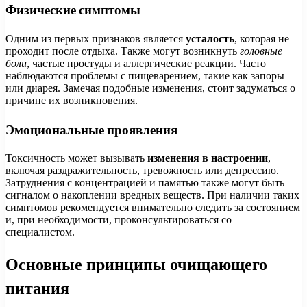
Физические симптомы
Одним из первых признаков является
усталость
, которая не
проходит после отдыха. Также могут возникнуть
головные
боли
, частые простуды и аллергические реакции. Часто
наблюдаются проблемы с пищеварением, такие как запоры
или диарея. Замечая подобные изменения, стоит задуматься о
причине их возникновения.
Эмоциональные проявления
Токсичность может вызывать
изменения в настроении
,
включая раздражительность, тревожность или депрессию.
Затруднения с концентрацией и памятью также могут быть
сигналом о накоплении вредных веществ. При наличии таких
симптомов рекомендуется внимательно следить за состоянием
и, при необходимости, проконсультироваться со
специалистом.
Основные принципы очищающего
питания