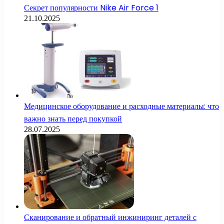
Секрет популярности Nike Air Force 1
21.10.2025
Медицинское оборудование и расходные материалы: что
важно знать перед покупкой
28.07.2025
Сканирование и обратный инжиниринг деталей с