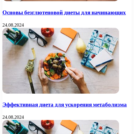
Основы безглютеновой диеты для начинающих
24.08.2024
Эффективная диета для ускорения метаболизма
24.08.2024