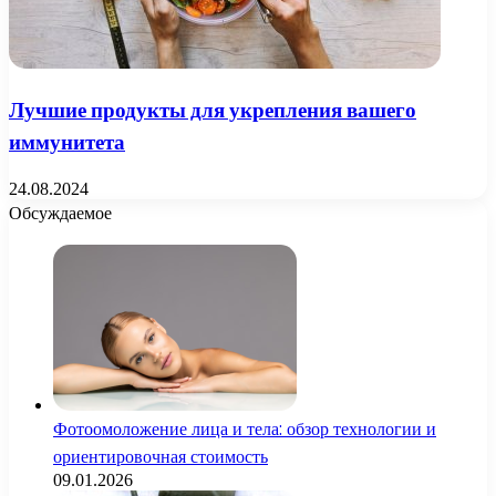
Лучшие продукты для укрепления вашего
иммунитета
24.08.2024
Обсуждаемое
Фотоомоложение лица и тела: обзор технологии и
ориентировочная стоимость
09.01.2026