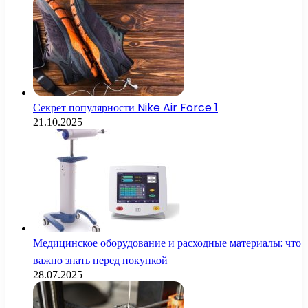
Секрет популярности Nike Air Force 1
21.10.2025
Медицинское оборудование и расходные материалы: что
важно знать перед покупкой
28.07.2025