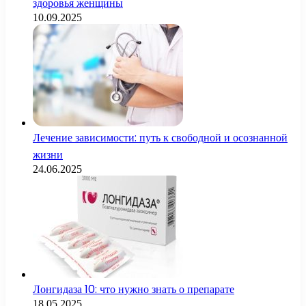
здоровья женщины
10.09.2025
Лечение зависимости: путь к свободной и осознанной
жизни
24.06.2025
Лонгидаза 10: что нужно знать о препарате
18.05.2025