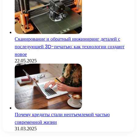
Сканирование и обратный инжиниринг деталей с
последующей 3D-печатью: как технологии создают
новое
22.05.2025
Почему кредиты стали неотъемлемой частью
современной жизни
31.03.2025