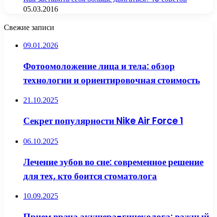
05.03.2016
Свежие записи
09.01.2026
Фотоомоложение лица и тела: обзор
технологии и ориентировочная стоимость
21.10.2025
Секрет популярности Nike Air Force 1
06.10.2025
Лечение зубов во сне: современное решение
для тех, кто боится стоматолога
10.09.2025
Прием врача акушера-гинеколога: важный