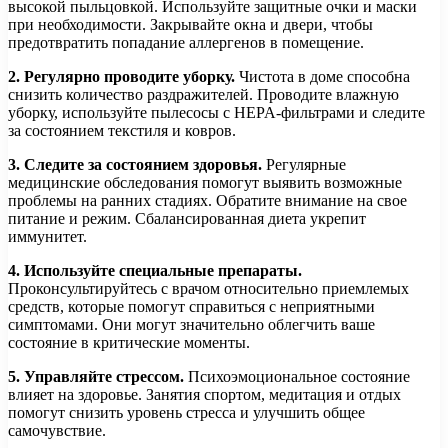
высокой пыльцовкой. Используйте защитные очки и маски
при необходимости. Закрывайте окна и двери, чтобы
предотвратить попадание аллергенов в помещение.
2. Регулярно проводите уборку.
Чистота в доме способна
снизить количество раздражителей. Проводите влажную
уборку, используйте пылесосы с HEPA-фильтрами и следите
за состоянием текстиля и ковров.
3. Следите за состоянием здоровья.
Регулярные
медицинские обследования помогут выявить возможные
проблемы на ранних стадиях. Обратите внимание на свое
питание и режим. Сбалансированная диета укрепит
иммунитет.
4. Используйте специальные препараты.
Проконсультируйтесь с врачом относительно приемлемых
средств, которые помогут справиться с неприятными
симптомами. Они могут значительно облегчить ваше
состояние в критические моменты.
5. Управляйте стрессом.
Психоэмоциональное состояние
влияет на здоровье. Занятия спортом, медитация и отдых
помогут снизить уровень стресса и улучшить общее
самочувствие.