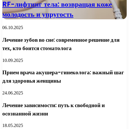
RF-лифтинг тела: возвращая коже
молодость и упругость
06.10.2025
Лечение зубов во сне: современное решение для
тех, кто боится стоматолога
10.09.2025
Прием врача акушера-гинеколога: важный шаг
для здоровья женщины
24.06.2025
Лечение зависимости: путь к свободной и
осознанной жизни
18.05.2025