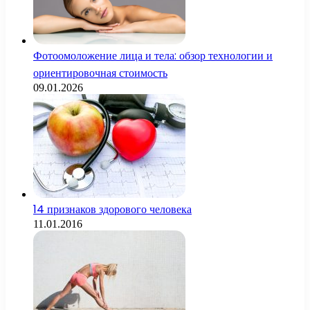
Фотоомоложение лица и тела: обзор технологии и
ориентировочная стоимость
09.01.2026
14 признаков здорового человека
11.01.2016