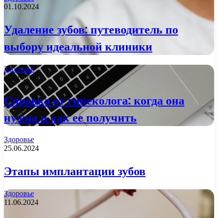
01.10.2024
Удаление зубов: путеводитель по
выбору идеальной клиники
Здоровье
08.08.2024
Справка от гинеколога: когда она
нужна и как ее получить
Здоровье
25.06.2024
Этапы имплантации зубов
Здоровье
11.06.2024