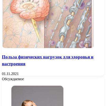
Польза физических нагрузок для здоровья и
настроения
01.11.2021
Обсуждаемое