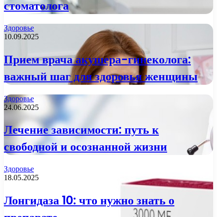
стоматолога
Здоровье
10.09.2025
Прием врача акушера-гинеколога:
важный шаг для здоровья женщины
Здоровье
24.06.2025
Лечение зависимости: путь к
свободной и осознанной жизни
Здоровье
18.05.2025
Лонгидаза 10: что нужно знать о