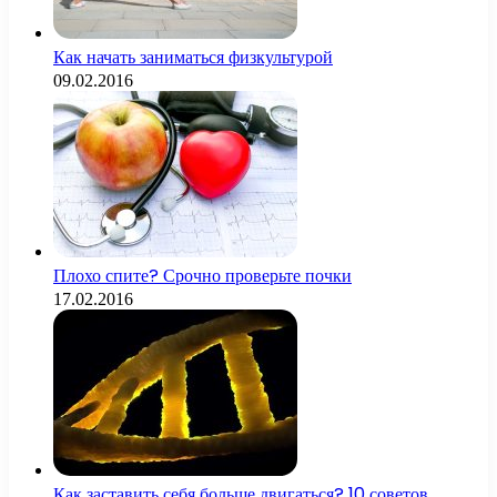
Как начать заниматься физкультурой
09.02.2016
Плохо спите? Срочно проверьте почки
17.02.2016
Как заставить себя больше двигаться? 10 советов