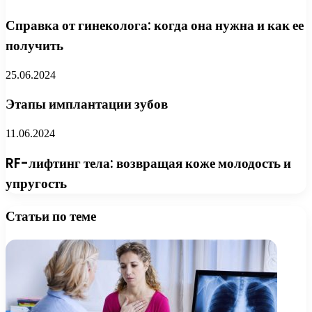
Справка от гинеколога: когда она нужна и как ее
получить
25.06.2024
Этапы имплантации зубов
11.06.2024
RF-лифтинг тела: возвращая коже молодость и
упругость
Статьи по теме