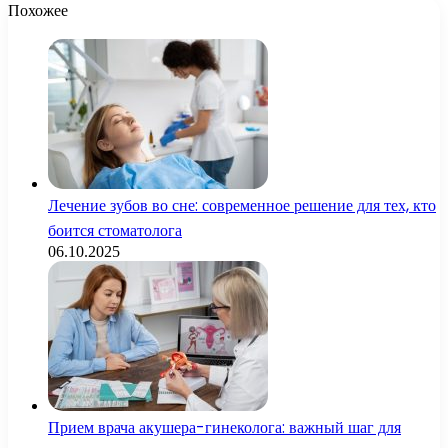
Похожее
Лечение зубов во сне: современное решение для тех, кто
боится стоматолога
06.10.2025
Прием врача акушера-гинеколога: важный шаг для