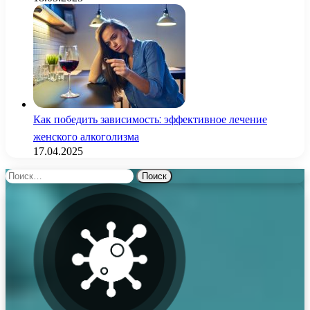
Как победить зависимость: эффективное лечение
женского алкоголизма
17.04.2025
Найти: