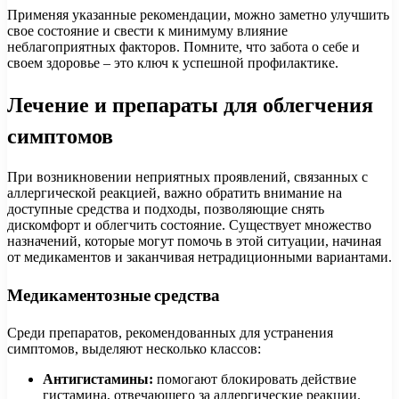
Применяя указанные рекомендации, можно заметно улучшить
свое состояние и свести к минимуму влияние
неблагоприятных факторов. Помните, что забота о себе и
своем здоровье – это ключ к успешной профилактике.
Лечение и препараты для облегчения
симптомов
При возникновении неприятных проявлений, связанных с
аллергической реакцией, важно обратить внимание на
доступные средства и подходы, позволяющие снять
дискомфорт и облегчить состояние. Существует множество
назначений, которые могут помочь в этой ситуации, начиная
от медикаментов и заканчивая нетрадиционными вариантами.
Медикаментозные средства
Среди препаратов, рекомендованных для устранения
симптомов, выделяют несколько классов:
Антигистамины:
помогают блокировать действие
гистамина, отвечающего за аллергические реакции.