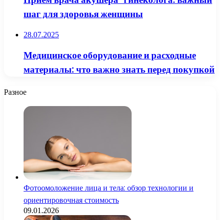
шаг для здоровья женщины
28.07.2025
Медицинское оборудование и расходные
материалы: что важно знать перед покупкой
Разное
Фотоомоложение лица и тела: обзор технологии и
ориентировочная стоимость
09.01.2026