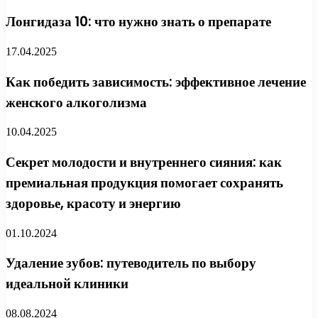
Лонгидаза 10: что нужно знать о препарате
17.04.2025
Как победить зависимость: эффективное лечение
женского алкоголизма
10.04.2025
Секрет молодости и внутреннего сияния: как
премиальная продукция помогает сохранять
здоровье, красоту и энергию
01.10.2024
Удаление зубов: путеводитель по выбору
идеальной клиники
08.08.2024