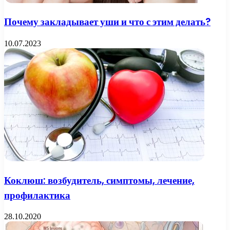
Почему закладывает уши и что с этим делать?
10.07.2023
Коклюш: возбудитель, симптомы, лечение,
профилактика
28.10.2020