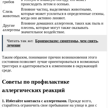
грибов
происходить летом и осенью.
Влияние частиц, выделяемых животными,
Слизь
которые может усилиться в определенные сезоны,
животных
когда они активно линяют.
Влияние домашних аллергенов, таких как пыль и
Другие
плесень, которые могут также оказывать
аллергены
значительное воздействие.
Читать так же:
Бронхоспазм: симптомы, чем снять,
лечение
Таким образом, понимание причин возникновения этого
состояния позволяет лучше ориентироваться в возможных
триггерах и адаптироваться к изменениям в окружающей
среде.
Советы по профилактике
аллергических реакций
1. Избегайте контакта с аллергенами.
Прежде всего,
старайтесь ограничить свое пребывание на улице в дни с