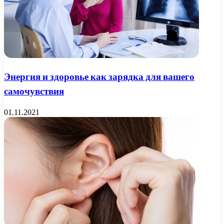
Энергия и здоровье как зарядка для вашего
самочувствия
01.11.2021