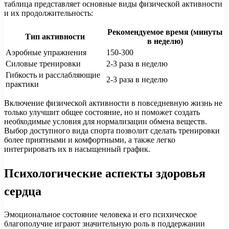
таблица представляет основные виды физической активности
и их продолжительность:
Рекомендуемое время (минуты
Тип активности
в неделю)
Аэробные упражнения
150-300
Силовые тренировки
2-3 раза в неделю
Гибкость и расслабляющие
2-3 раза в неделю
практики
Включение физической активности в повседневную жизнь не
только улучшит общее состояние, но и поможет создать
необходимые условия для нормализации обмена веществ.
Выбор доступного вида спорта позволит сделать тренировки
более приятными и комфортными, а также легко
интегрировать их в насыщенный график.
Психологические аспекты здоровья
сердца
Эмоциональное состояние человека и его психическое
благополучие играют значительную роль в поддержании