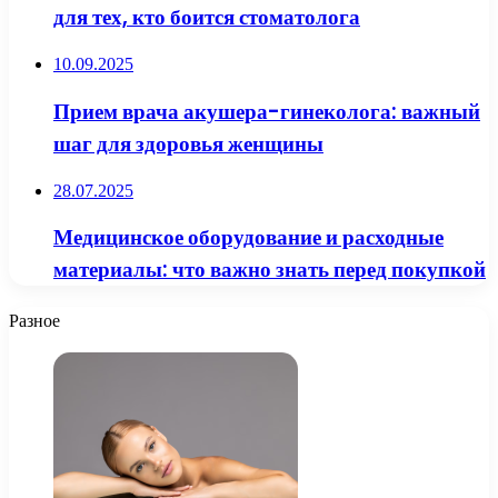
для тех, кто боится стоматолога
10.09.2025
Прием врача акушера-гинеколога: важный
шаг для здоровья женщины
28.07.2025
Медицинское оборудование и расходные
материалы: что важно знать перед покупкой
Разное