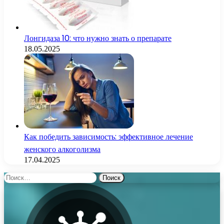
Лонгидаза 10: что нужно знать о препарате
18.05.2025
Как победить зависимость: эффективное лечение
женского алкоголизма
17.04.2025
Найти: