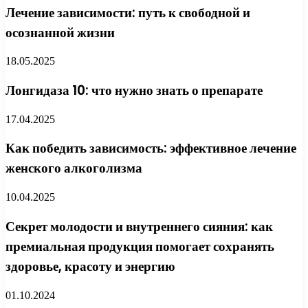
Лечение зависимости: путь к свободной и
осознанной жизни
18.05.2025
Лонгидаза 10: что нужно знать о препарате
17.04.2025
Как победить зависимость: эффективное лечение
женского алкоголизма
10.04.2025
Секрет молодости и внутреннего сияния: как
премиальная продукция помогает сохранять
здоровье, красоту и энергию
01.10.2024