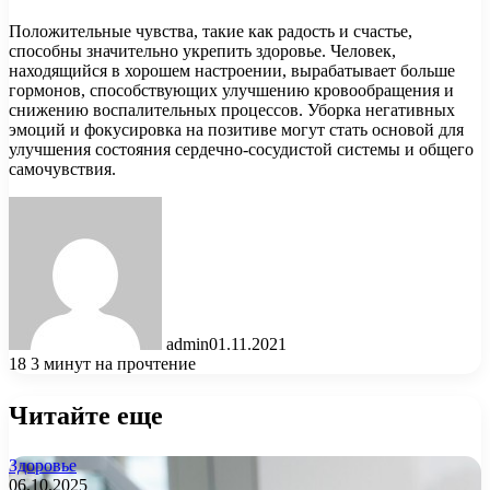
Положительные чувства, такие как радость и счастье,
способны значительно укрепить здоровье. Человек,
находящийся в хорошем настроении, вырабатывает больше
гормонов, способствующих улучшению кровообращения и
снижению воспалительных процессов. Уборка негативных
эмоций и фокусировка на позитиве могут стать основой для
улучшения состояния сердечно-сосудистой системы и общего
самочувствия.
admin
01.11.2021
18
3 минут на прочтение
Читайте еще
Здоровье
06.10.2025