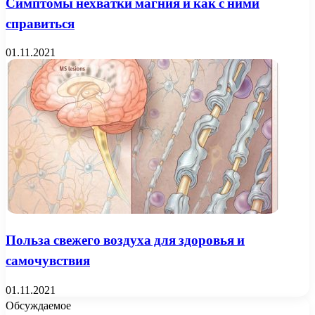
Симптомы нехватки магния и как с ними
справиться
01.11.2021
Польза свежего воздуха для здоровья и
самочувствия
01.11.2021
Обсуждаемое