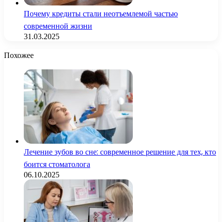
Почему кредиты стали неотъемлемой частью
современной жизни
31.03.2025
Похожее
Лечение зубов во сне: современное решение для тех, кто
боится стоматолога
06.10.2025