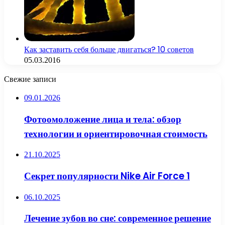
Как заставить себя больше двигаться? 10 советов
05.03.2016
Свежие записи
09.01.2026
Фотоомоложение лица и тела: обзор
технологии и ориентировочная стоимость
21.10.2025
Секрет популярности Nike Air Force 1
06.10.2025
Лечение зубов во сне: современное решение