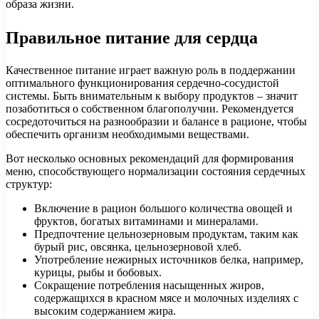
образа жизни.
Правильное питание для сердца
Качественное питание играет важную роль в поддержании
оптимального функционирования сердечно-сосудистой
системы. Быть внимательным к выбору продуктов – значит
позаботиться о собственном благополучии. Рекомендуется
сосредоточиться на разнообразии и балансе в рационе, чтобы
обеспечить организм необходимыми веществами.
Вот несколько основных рекомендаций для формирования
меню, способствующего нормализации состояния сердечных
структур:
Включение в рацион большого количества овощей и
фруктов, богатых витаминами и минералами.
Предпочтение цельнозерновым продуктам, таким как
бурый рис, овсянка, цельнозерновой хлеб.
Употребление нежирных источников белка, например,
курицы, рыбы и бобовых.
Сокращение потребления насыщенных жиров,
содержащихся в красном мясе и молочных изделиях с
высоким содержанием жира.