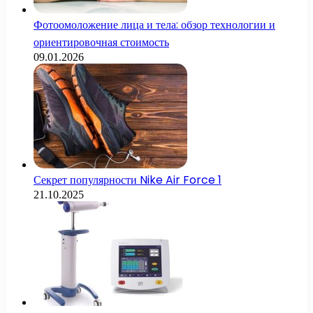
Фотоомоложение лица и тела: обзор технологии и
ориентировочная стоимость
09.01.2026
Секрет популярности Nike Air Force 1
21.10.2025