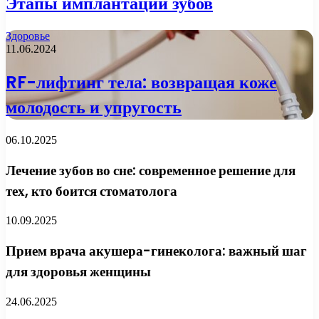
Этапы имплантации зубов
Здоровье
11.06.2024
RF-лифтинг тела: возвращая коже
молодость и упругость
06.10.2025
Лечение зубов во сне: современное решение для
тех, кто боится стоматолога
10.09.2025
Прием врача акушера-гинеколога: важный шаг
для здоровья женщины
24.06.2025