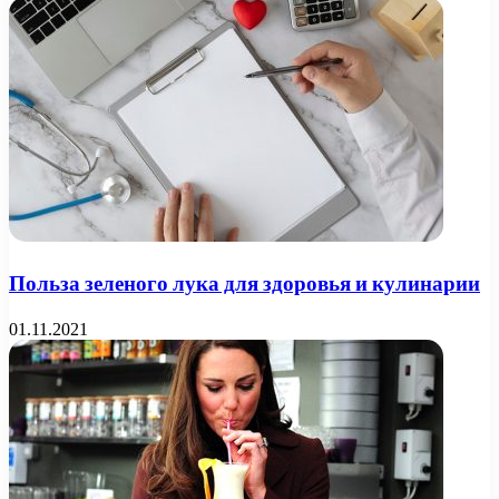
Польза зеленого лука для здоровья и кулинарии
01.11.2021