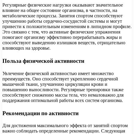
Регулярные физические нагрузки оказывают значительное
влияние на общее состояние организма, в частности, на
метаболические процессы. Занятия спортом способствуют
улучшению работы сердечно-сосудистой системы и могут
привести к положительным изменениям в липидном профиле.
Это связано с тем, что активные физические упражнения
помогают организму эффективно перерабатывать жиры и
способствуют выведению излишков веществ, отрицательно
влияющих на здоровье.
Польза физической активности
Увлечение физической активностью имеет множество
преимуществ. Оно способствует укреплению сердечной
мышечной ткани, улучшению циркуляции крови и
повышению выносливости. Регулярные тренировки также
способствуют снижению массы тела, что немаловажно для
поддержания оптимальной работы всех систем организма.
Рекомендации по активности
Для достижения максимального эффекта от занятий спортом
важно соблюдать определенные рекомендации. Следующая