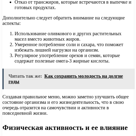
Отказ от трансжиров, которые встречаются в выпечке и
готовых продуктах.
Дополнительно следует обратить внимание на следующие
аспекты:
Использование оливкового и других растительных
масел вместо животных жиров.
Умеренное потребление соли и сахара, что поможет
избежать лишней нагрузки на организм.
Регулярное употребление орехов и семян, которые
содержат полезные омега-3 жирные кислоты.
Читать так же:
Как сохранить молодость на долгие
годы
Создавая правильное меню, можно заметно улучшить общее
состояние организма и его жизнедеятельность, что в свою
очередь отразится на самочувствии и активности в
повседневной жизни.
Физическая активность и ее влияние