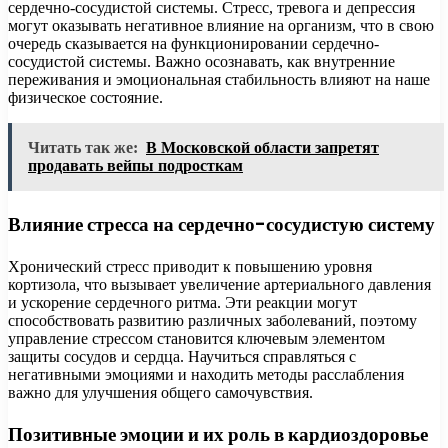
сердечно-сосудистой системы. Стресс, тревога и депрессия
могут оказывать негативное влияние на организм, что в свою
очередь сказывается на функционировании сердечно-
сосудистой системы. Важно осознавать, как внутренние
переживания и эмоциональная стабильность влияют на наше
физическое состояние.
Читать так же:
В Московской области запретят
продавать вейпы подросткам
Влияние стресса на сердечно-сосудистую систему
Хронический стресс приводит к повышению уровня
кортизола, что вызывает увеличение артериального давления
и ускорение сердечного ритма. Эти реакции могут
способствовать развитию различных заболеваний, поэтому
управление стрессом становится ключевым элементом
защиты сосудов и сердца. Научиться справляться с
негативными эмоциями и находить методы расслабления
важно для улучшения общего самочувствия.
Позитивные эмоции и их роль в кардиоздоровье