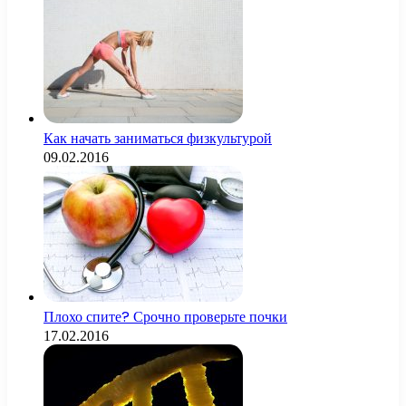
Как начать заниматься физкультурой
09.02.2016
Плохо спите? Срочно проверьте почки
17.02.2016