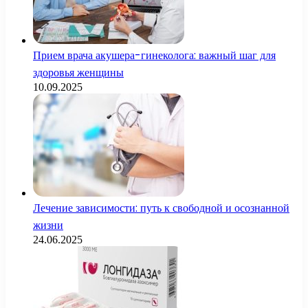
Прием врача акушера-гинеколога: важный шаг для
здоровья женщины
10.09.2025
Лечение зависимости: путь к свободной и осознанной
жизни
24.06.2025