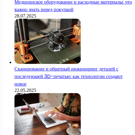
Медицинское оборудование и расходные материалы: что
важно знать перед покупкой
28.07.2025
Сканирование и обратный инжиниринг деталей с
последующей 3D-печатью: как технологии создают
новое
22.05.2025