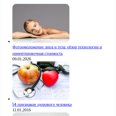
Фотоомоложение лица и тела: обзор технологии и
ориентировочная стоимость
09.01.2026
14 признаков здорового человека
11.01.2016