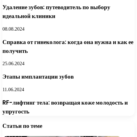
Удаление зубов: путеводитель по выбору
идеальной клиники
08.08.2024
Справка от гинеколога: когда она нужна и как ее
получить
25.06.2024
Этапы имплантации зубов
11.06.2024
RF-лифтинг тела: возвращая коже молодость и
упругость
Статьи по теме