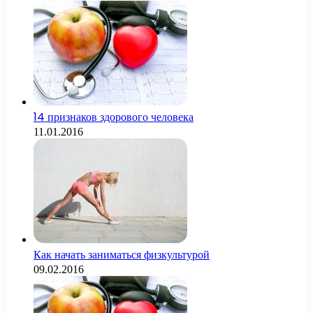
14 признаков здорового человека
11.01.2016
Как начать заниматься физкультурой
09.02.2016