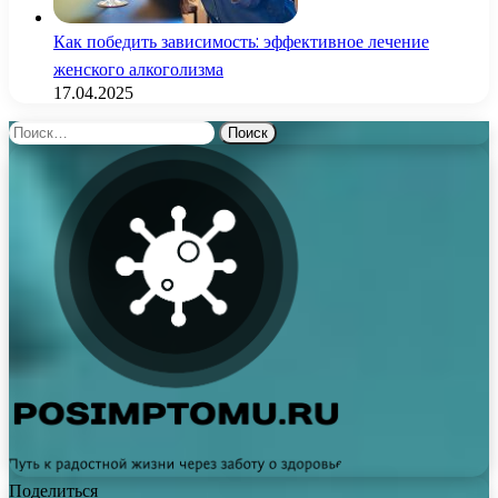
Как победить зависимость: эффективное лечение
женского алкоголизма
17.04.2025
Найти:
Поделиться