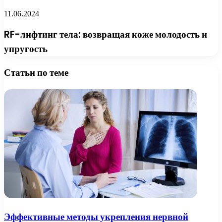
11.06.2024
RF-лифтинг тела: возвращая коже молодость и
упругость
Статьи по теме
Эффективные методы укрепления нервной