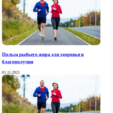
Польза рыбьего жира для здоровья и
благополучия
01.11.2021