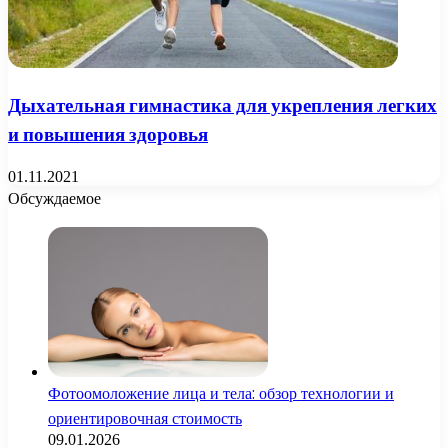
Дыхательная гимнастика для укрепления легких
и повышения здоровья
01.11.2021
Обсуждаемое
Фотоомоложение лица и тела: обзор технологии и
ориентировочная стоимость
09.01.2026