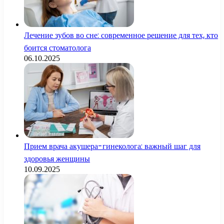
Лечение зубов во сне: современное решение для тех, кто
боится стоматолога
06.10.2025
Прием врача акушера-гинеколога: важный шаг для
здоровья женщины
10.09.2025