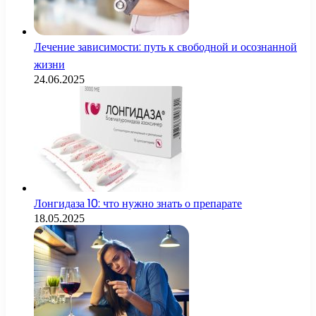
Лечение зависимости: путь к свободной и осознанной
жизни
24.06.2025
Лонгидаза 10: что нужно знать о препарате
18.05.2025