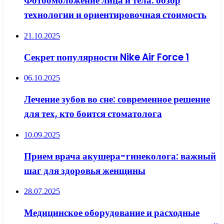
Фотоомоложение лица и тела: обзор
технологии и ориентировочная стоимость
21.10.2025
Секрет популярности Nike Air Force 1
06.10.2025
Лечение зубов во сне: современное решение
для тех, кто боится стоматолога
10.09.2025
Прием врача акушера-гинеколога: важный
шаг для здоровья женщины
28.07.2025
Медицинское оборудование и расходные