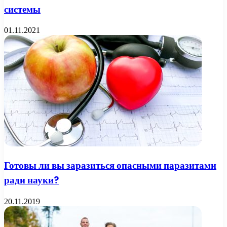
системы
01.11.2021
Готовы ли вы заразиться опасными паразитами
ради науки?
20.11.2019