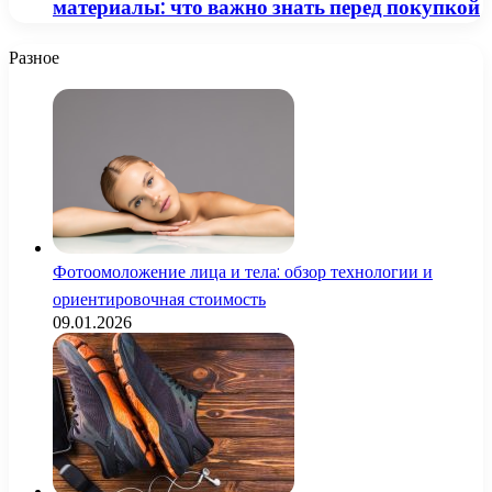
материалы: что важно знать перед покупкой
Разное
Фотоомоложение лица и тела: обзор технологии и
ориентировочная стоимость
09.01.2026