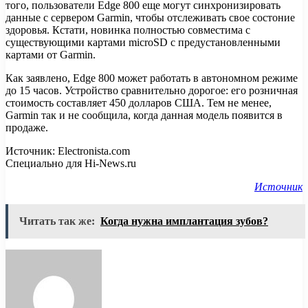
того, пользователи Edge 800 еще могут синхронизировать
данные с сервером Garmin, чтобы отслеживать свое состоние
здоровья. Кстати, новинка полностью совместима с
существующими картами microSD с предустановленными
картами от Garmin.
Как заявлено, Edge 800 может работать в автономном режиме
до 15 часов. Устройство сравнительно дорогое: его розничная
стоимость составляет 450 долларов США. Тем не менее,
Garmin так и не сообщила, когда данная модель появится в
продаже.
Источник: Electronista.com
Специально для Hi-News.ru
Источник
Читать так же:
Когда нужна имплантация зубов?