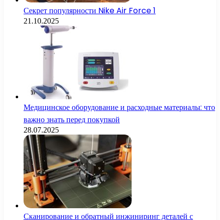
Секрет популярности Nike Air Force 1
21.10.2025
Медицинское оборудование и расходные материалы: что
важно знать перед покупкой
28.07.2025
Сканирование и обратный инжиниринг деталей с