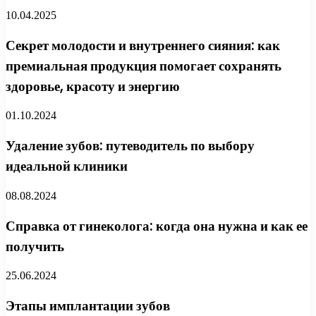
10.04.2025
Секрет молодости и внутреннего сияния: как
премиальная продукция помогает сохранять
здоровье, красоту и энергию
01.10.2024
Удаление зубов: путеводитель по выбору
идеальной клиники
08.08.2024
Справка от гинеколога: когда она нужна и как ее
получить
25.06.2024
Этапы имплантации зубов