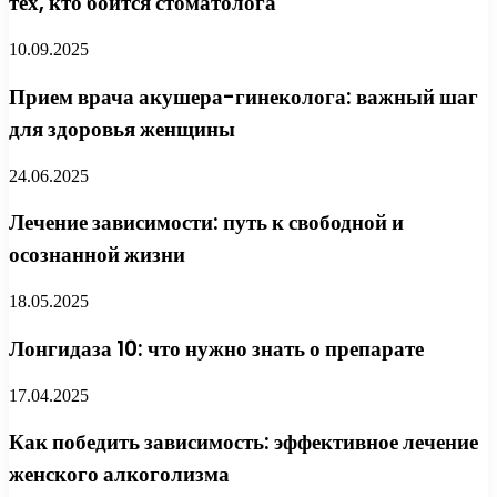
тех, кто боится стоматолога
10.09.2025
Прием врача акушера-гинеколога: важный шаг
для здоровья женщины
24.06.2025
Лечение зависимости: путь к свободной и
осознанной жизни
18.05.2025
Лонгидаза 10: что нужно знать о препарате
17.04.2025
Как победить зависимость: эффективное лечение
женского алкоголизма