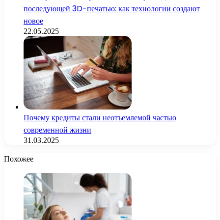
последующей 3D-печатью: как технологии создают
новое
22.05.2025
Почему кредиты стали неотъемлемой частью
современной жизни
31.03.2025
Похожее