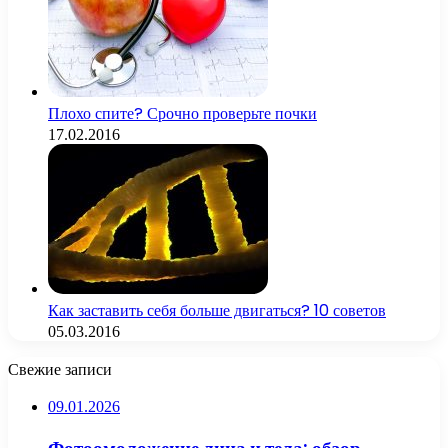
Плохо спите? Срочно проверьте почки
17.02.2016
Как заставить себя больше двигаться? 10 советов
05.03.2016
Свежие записи
09.01.2026