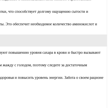
атки, что способствует долгому ощущению сытости и
кты. Это обеспечит необходимое количество аминокислот и
твуют повышению уровня сахара в крови и быстро вызывают
 жажду с голодом, поэтому следите за достаточным
доровья и повысить уровень энергии. Забота о своем рационе