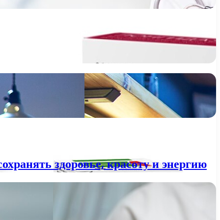
охранять здоровье, красоту и энергию