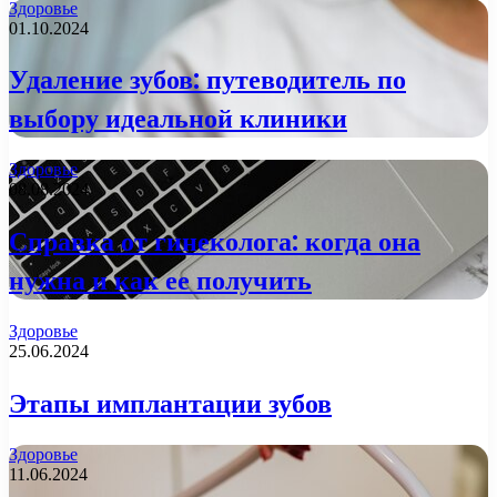
Здоровье
01.10.2024
Удаление зубов: путеводитель по
выбору идеальной клиники
Здоровье
08.08.2024
Справка от гинеколога: когда она
нужна и как ее получить
Здоровье
25.06.2024
Этапы имплантации зубов
Здоровье
11.06.2024