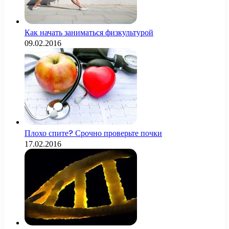
Как начать заниматься физкультурой
09.02.2016
Плохо спите? Срочно проверьте почки
17.02.2016