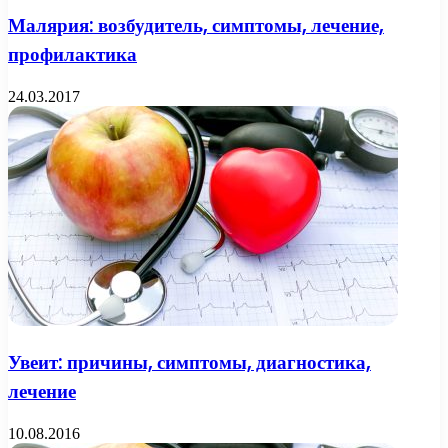
Малярия: возбудитель, симптомы, лечение,
профилактика
24.03.2017
Увеит: причины, симптомы, диагностика,
лечение
10.08.2016