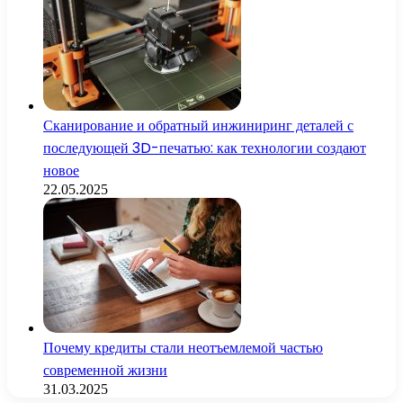
Сканирование и обратный инжиниринг деталей с
последующей 3D-печатью: как технологии создают
новое
22.05.2025
Почему кредиты стали неотъемлемой частью
современной жизни
31.03.2025