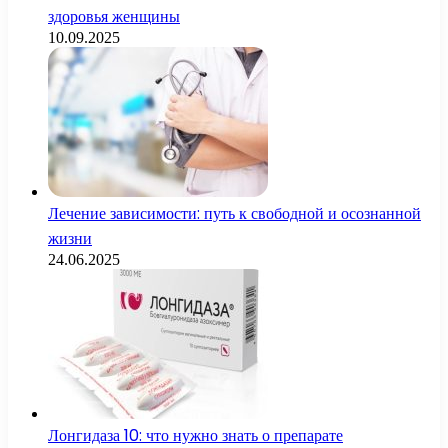
здоровья женщины
10.09.2025
Лечение зависимости: путь к свободной и осознанной
жизни
24.06.2025
Лонгидаза 10: что нужно знать о препарате