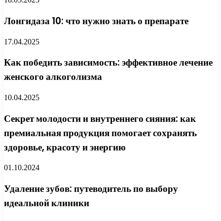
Лонгидаза 10: что нужно знать о препарате
17.04.2025
Как победить зависимость: эффективное лечение
женского алкоголизма
10.04.2025
Секрет молодости и внутреннего сияния: как
премиальная продукция помогает сохранять
здоровье, красоту и энергию
01.10.2024
Удаление зубов: путеводитель по выбору
идеальной клиники