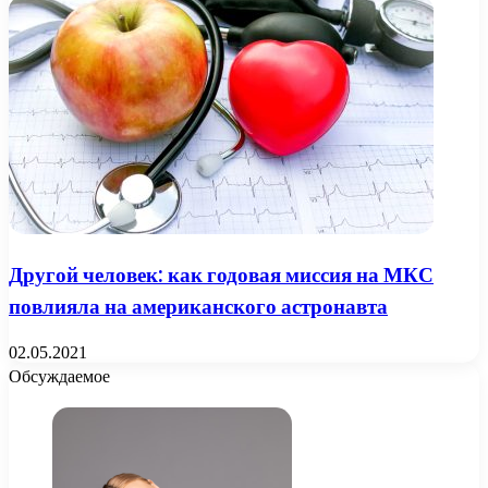
Другой человек: как годовая миссия на МКС
повлияла на американского астронавта
02.05.2021
Обсуждаемое