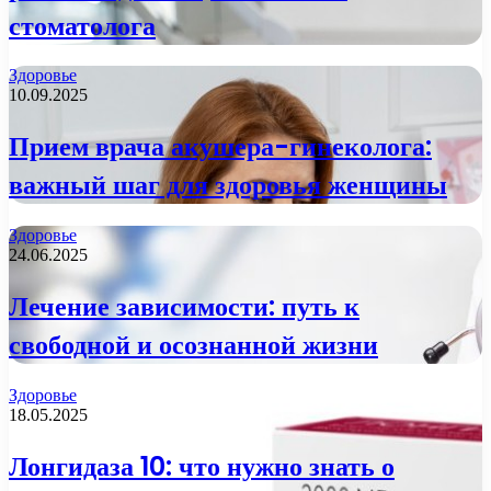
стоматолога
Здоровье
10.09.2025
Прием врача акушера-гинеколога:
важный шаг для здоровья женщины
Здоровье
24.06.2025
Лечение зависимости: путь к
свободной и осознанной жизни
Здоровье
18.05.2025
Лонгидаза 10: что нужно знать о