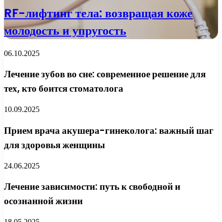
RF-лифтинг тела: возвращая коже
молодость и упругость
06.10.2025
Лечение зубов во сне: современное решение для
тех, кто боится стоматолога
10.09.2025
Прием врача акушера-гинеколога: важный шаг
для здоровья женщины
24.06.2025
Лечение зависимости: путь к свободной и
осознанной жизни
18.05.2025