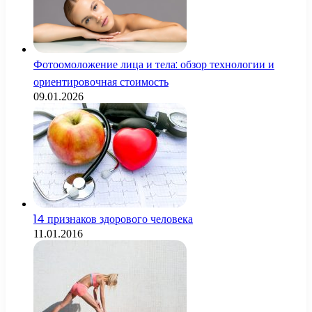
Фотоомоложение лица и тела: обзор технологии и
ориентировочная стоимость
09.01.2026
14 признаков здорового человека
11.01.2016