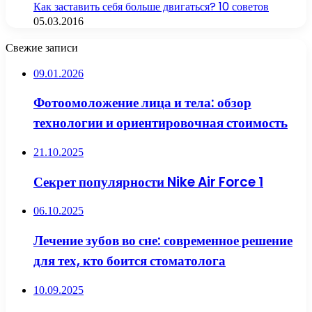
Как заставить себя больше двигаться? 10 советов
05.03.2016
Свежие записи
09.01.2026
Фотоомоложение лица и тела: обзор
технологии и ориентировочная стоимость
21.10.2025
Секрет популярности Nike Air Force 1
06.10.2025
Лечение зубов во сне: современное решение
для тех, кто боится стоматолога
10.09.2025