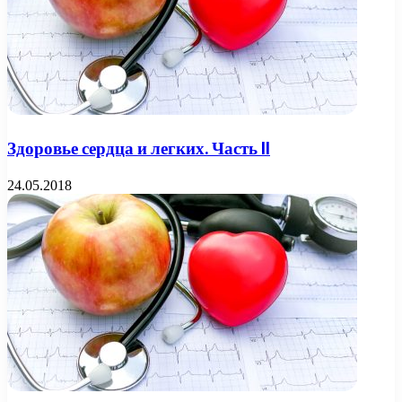
Здоровье сердца и легких. Часть II
24.05.2018