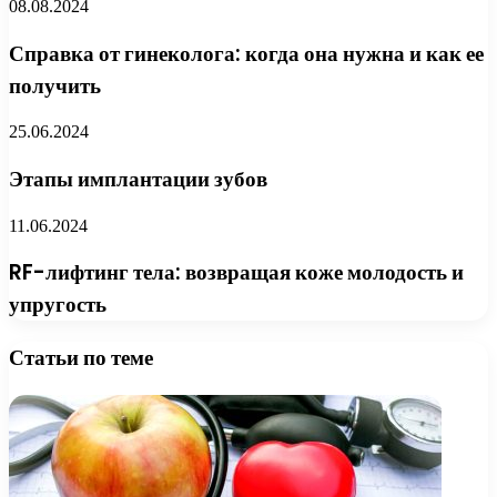
08.08.2024
Справка от гинеколога: когда она нужна и как ее
получить
25.06.2024
Этапы имплантации зубов
11.06.2024
RF-лифтинг тела: возвращая коже молодость и
упругость
Статьи по теме