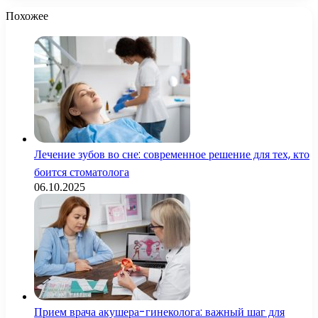
Похожее
Лечение зубов во сне: современное решение для тех, кто
боится стоматолога
06.10.2025
Прием врача акушера-гинеколога: важный шаг для