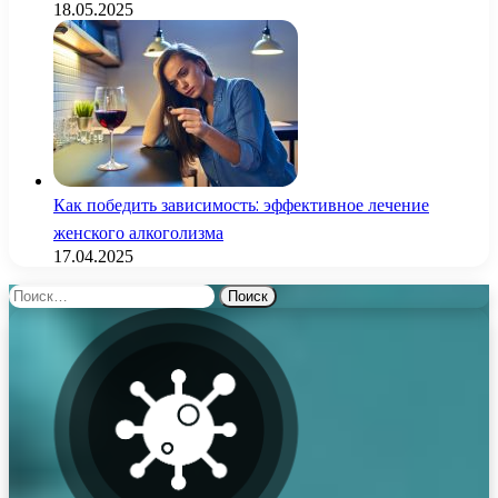
18.05.2025
Как победить зависимость: эффективное лечение
женского алкоголизма
17.04.2025
Найти: