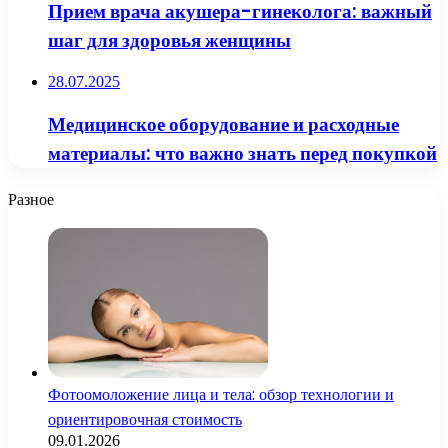
Прием врача акушера-гинеколога: важный
шаг для здоровья женщины
28.07.2025
Медицинское оборудование и расходные
материалы: что важно знать перед покупкой
Разное
Фотоомоложение лица и тела: обзор технологии и
ориентировочная стоимость
09.01.2026