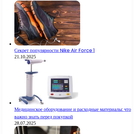
Секрет популярности Nike Air Force 1
21.10.2025
Медицинское оборудование и расходные материалы: что
важно знать перед покупкой
28.07.2025