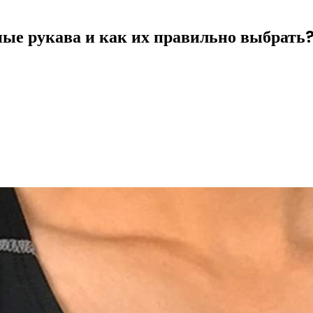
ные рукава и как их правильно выбрать