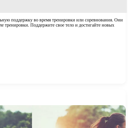
льную поддержку во время тренировки или соревнования. Они
ле тренировки. Поддержите свое тело и достигайте новых