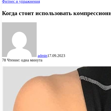
Фитнес и упражнения
Когда стоит использовать компрессион
admin
17.09.2023
78
Чтение: одна минута