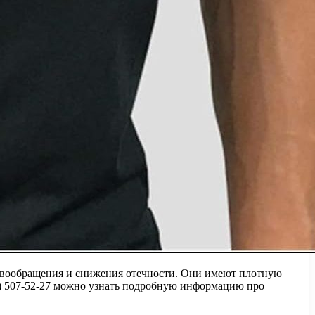
ровообращения и снижения отечности. Они имеют плотную
25) 507-52-27 можно узнать подробную информацию про