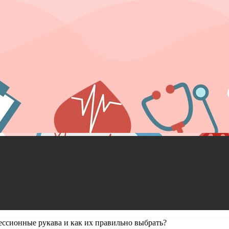
ессионные рукава и как их правильно выбрать?