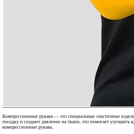
Компрессионные рукава — это специальные эластичные издели
посадку и создают давление на ткани, что помогает улучшить
компрессионные рукава.