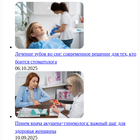
Лечение зубов во сне: современное решение для тех, кто
боится стоматолога
06.10.2025
Прием врача акушера-гинеколога: важный шаг для
здоровья женщины
10.09.2025