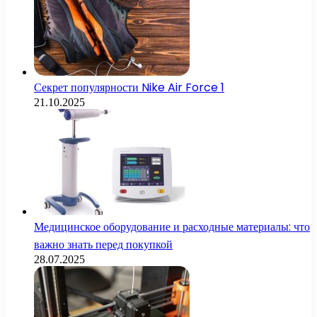
Секрет популярности Nike Air Force 1
21.10.2025
Медицинское оборудование и расходные материалы: что
важно знать перед покупкой
28.07.2025