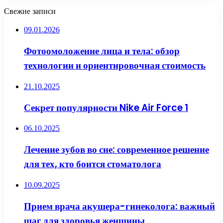
Свежие записи
09.01.2026
Фотоомоложение лица и тела: обзор
технологии и ориентировочная стоимость
21.10.2025
Секрет популярности Nike Air Force 1
06.10.2025
Лечение зубов во сне: современное решение
для тех, кто боится стоматолога
10.09.2025
Прием врача акушера-гинеколога: важный
шаг для здоровья женщины