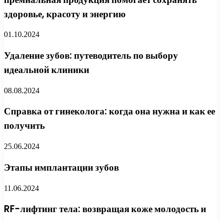
здоровье, красоту и энергию
01.10.2024
Удаление зубов: путеводитель по выбору
идеальной клиники
08.08.2024
Справка от гинеколога: когда она нужна и как ее
получить
25.06.2024
Этапы имплантации зубов
11.06.2024
RF-лифтинг тела: возвращая коже молодость и