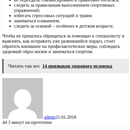
следить за правильным выполнением спортивных
упражнений;
избегать стрессовых ситуаций и травм;
заниматься плаванием;
следить за осанкой – особенно в детском возрасте.
Чтобы не пришлось обращаться за помощью к специалисту и
выяснять, как исправить уже развившийся лордоз, стоит
обратить внимание на профилактические меры, соблюдать
здоровый образ жизни и заниматься спортом.
Читать так же:
14 признаков здорового человека
admin
21.01.2018
44
3 минут на прочтение