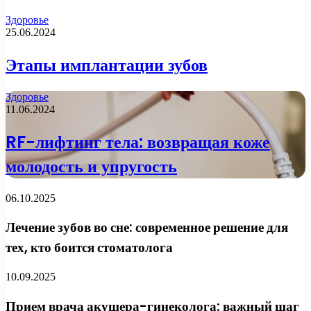
Здоровье
25.06.2024
Этапы имплантации зубов
Здоровье
11.06.2024
RF-лифтинг тела: возвращая коже
молодость и упругость
06.10.2025
Лечение зубов во сне: современное решение для
тех, кто боится стоматолога
10.09.2025
Прием врача акушера-гинеколога: важный шаг