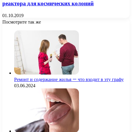
реактора для космических колоний
01.10.2019
Посмотрите так же
Close
Ремонт и содержание жилья — что входит в эту графу
03.06.2024