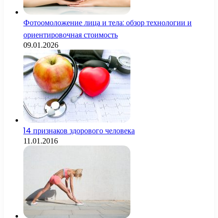
Фотоомоложение лица и тела: обзор технологии и
ориентировочная стоимость
09.01.2026
14 признаков здорового человека
11.01.2016