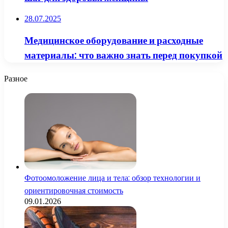
28.07.2025
Медицинское оборудование и расходные
материалы: что важно знать перед покупкой
Разное
Фотоомоложение лица и тела: обзор технологии и
ориентировочная стоимость
09.01.2026