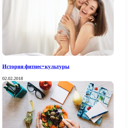
История фитнес-культуры
02.02.2018