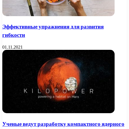
Эффективные упражнения для развития
гибкости
01.11.2021
Ученые ведут разработку компактного ядерного