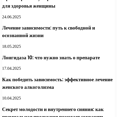
для здоровья женщины
24.06.2025
Лечение зависимости: путь к свободной и
осознанной жизни
18.05.2025
Лонгидаза 10: что нужно знать о препарате
17.04.2025
Как победить зависимость: эффективное лечение
женского алкоголизма
10.04.2025
Секрет молодости и внутреннего сияния: как
премиальная продукция помогает сохранять