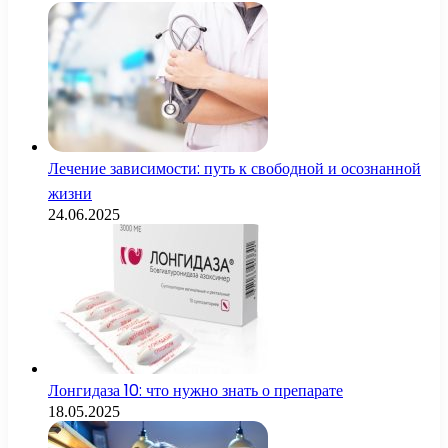
Лечение зависимости: путь к свободной и осознанной
жизни
24.06.2025
Лонгидаза 10: что нужно знать о препарате
18.05.2025