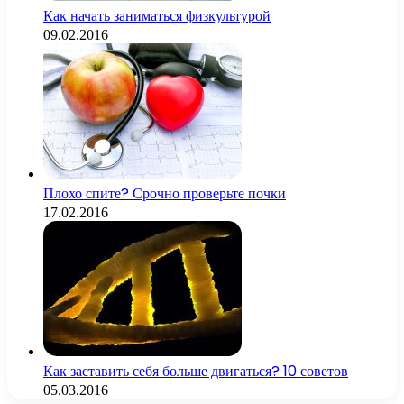
Как начать заниматься физкультурой
09.02.2016
Плохо спите? Срочно проверьте почки
17.02.2016
Как заставить себя больше двигаться? 10 советов
05.03.2016