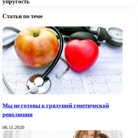
упругость
Статьи по теме
Мы не готовы к грядущей генетической
революции
06.11.2020