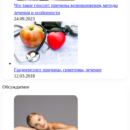
Что такое глоссит: причины возникновения, методы
лечения и особенности
24.09.2023
Гарднереллез: причины, симптомы, лечение
12.03.2018
Обсуждаемое