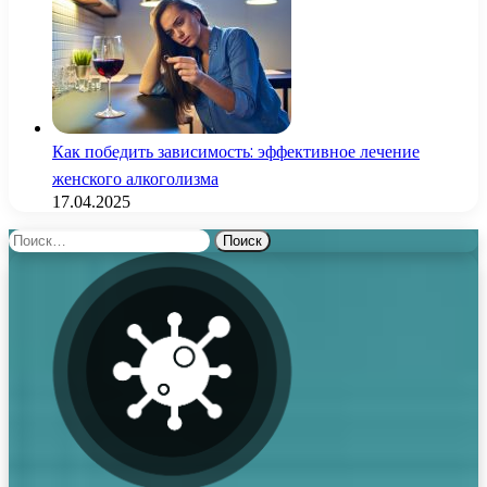
Как победить зависимость: эффективное лечение
женского алкоголизма
17.04.2025
Найти: