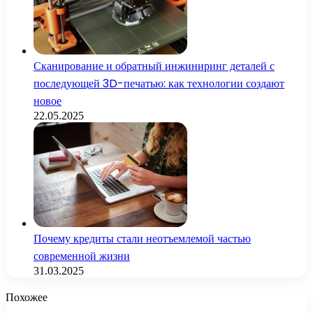
Сканирование и обратный инжиниринг деталей с
последующей 3D-печатью: как технологии создают
новое
22.05.2025
Почему кредиты стали неотъемлемой частью
современной жизни
31.03.2025
Похожее