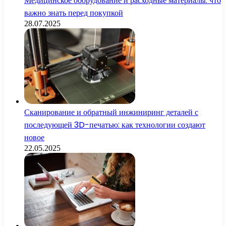
Медицинское оборудование и расходные материалы: что
важно знать перед покупкой
28.07.2025
Сканирование и обратный инжиниринг деталей с
последующей 3D-печатью: как технологии создают
новое
22.05.2025