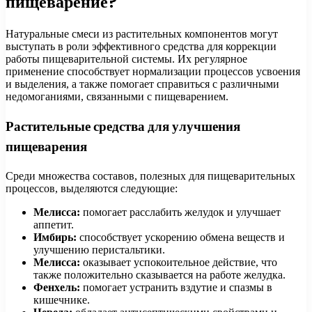
пищеварение?
Натуральные смеси из растительных компонентов могут
выступать в роли эффективного средства для коррекции
работы пищеварительной системы. Их регулярное
применение способствует нормализации процессов усвоения
и выделения, а также помогает справиться с различными
недомоганиями, связанными с пищеварением.
Растительные средства для улучшения
пищеварения
Среди множества составов, полезных для пищеварительных
процессов, выделяются следующие:
Мелисса:
помогает расслабить желудок и улучшает
аппетит.
Имбирь:
способствует ускорению обмена веществ и
улучшению перистальтики.
Мелисса:
оказывает успокоительное действие, что
также положительно сказывается на работе желудка.
Фенхель:
помогает устранить вздутие и спазмы в
кишечнике.