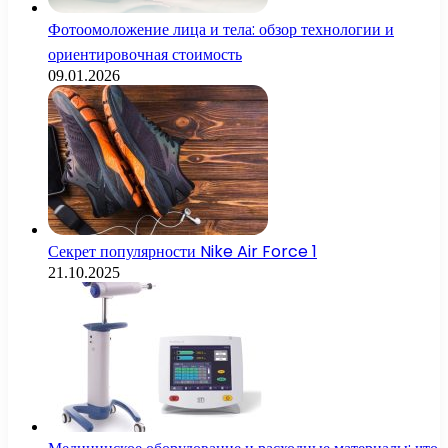
Фотоомоложение лица и тела: обзор технологии и
ориентировочная стоимость
09.01.2026
Секрет популярности Nike Air Force 1
21.10.2025