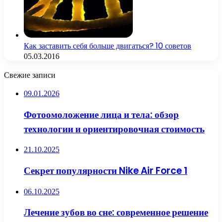
Как заставить себя больше двигаться? 10 советов
05.03.2016
Свежие записи
09.01.2026
Фотоомоложение лица и тела: обзор
технологии и ориентировочная стоимость
21.10.2025
Секрет популярности Nike Air Force 1
06.10.2025
Лечение зубов во сне: современное решение