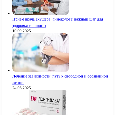
Прием врача акушера-гинеколога: важный шаг для
здоровья женщины
10.09.2025
Лечение зависимости: путь к свободной и осознанной
жизни
24.06.2025