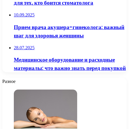
для тех, кто боится стоматолога
10.09.2025
Прием врача акушера-гинеколога: важный
шаг для здоровья женщины
28.07.2025
Медицинское оборудование и расходные
материалы: что важно знать перед покупкой
Разное