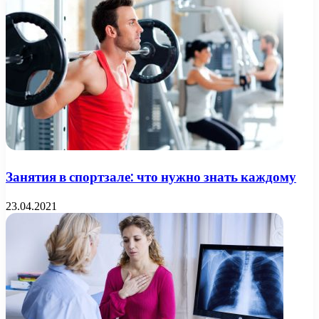
Занятия в спортзале: что нужно знать каждому
23.04.2021