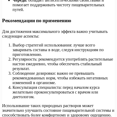
Череда:
обладает антисептическими свойствами и
помогает поддерживать чистоту пищеварительных
путей.
Рекомендации по применению
Для достижения максимального эффекта важно учитывать
следующие аспекты:
Выбор стратегий использования: лучше всего
заваривать составы в воде, следуя инструкциям по
приготовлению.
Регулярность: рекомендуется употреблять растительные
настои ежедневно, чтобы обеспечить стабильный
результат.
Соблюдение дозировки: важно не превышать
рекомендованных норм, чтобы избежать негативных
изменений в организме.
Консультация специалиста: перед началом курса
желательно проконсультироваться с врачом или
диетологом.
Использование таких природных растворов может
значительно улучшить состояние пищеварительной системы и
способствовать более комфортному и здоровому ощущению.