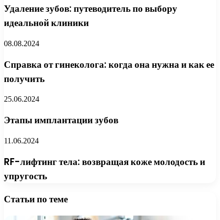
Удаление зубов: путеводитель по выбору
идеальной клиники
08.08.2024
Справка от гинеколога: когда она нужна и как ее
получить
25.06.2024
Этапы имплантации зубов
11.06.2024
RF-лифтинг тела: возвращая коже молодость и
упругость
Статьи по теме