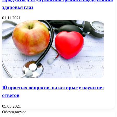
здоровья глаз
01.11.2021
10 простых вопросов, на которые у науки нет
ответов
05.03.2021
Обсуждаемое