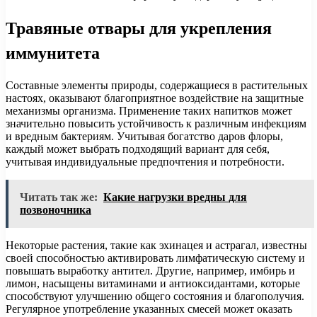
Травяные отвары для укрепления
иммунитета
Составные элементы природы, содержащиеся в растительных
настоях, оказывают благоприятное воздействие на защитные
механизмы организма. Применение таких напитков может
значительно повысить устойчивость к различным инфекциям
и вредным бактериям. Учитывая богатство даров флоры,
каждый может выбрать подходящий вариант для себя,
учитывая индивидуальные предпочтения и потребности.
Читать так же:
Какие нагрузки вредны для
позвоночника
Некоторые растения, такие как эхинацея и астрагал, известны
своей способностью активировать лимфатическую систему и
повышать выработку антител. Другие, например, имбирь и
лимон, насыщены витаминами и антиоксидантами, которые
способствуют улучшению общего состояния и благополучия.
Регулярное употребление указанных смесей может оказать