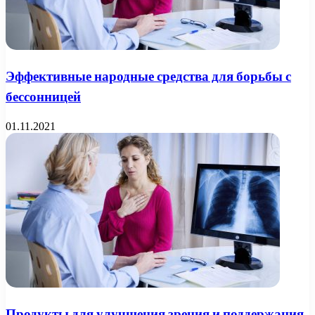
Эффективные народные средства для борьбы с
бессонницей
01.11.2021
Продукты для улучшения зрения и поддержания