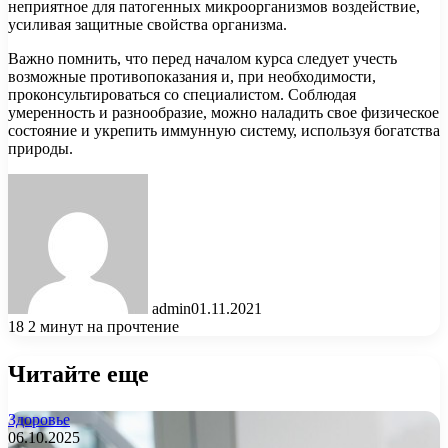
неприятное для патогенных микроорганизмов воздействие,
усиливая защитные свойства организма.
Важно помнить, что перед началом курса следует учесть
возможные противопоказания и, при необходимости,
проконсультироваться со специалистом. Соблюдая
умеренность и разнообразие, можно наладить свое физическое
состояние и укрепить иммунную систему, используя богатства
природы.
admin
01.11.2021
18
2 минут на прочтение
Читайте еще
Здоровье
06.10.2025