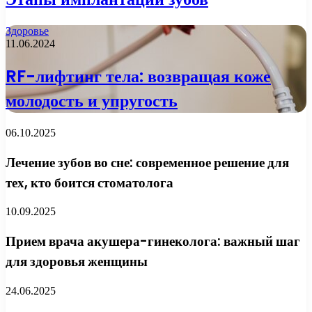
Здоровье
11.06.2024
RF-лифтинг тела: возвращая коже
молодость и упругость
06.10.2025
Лечение зубов во сне: современное решение для
тех, кто боится стоматолога
10.09.2025
Прием врача акушера-гинеколога: важный шаг
для здоровья женщины
24.06.2025