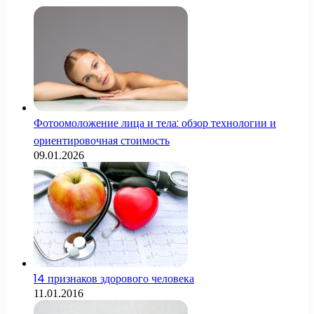
Фотоомоложение лица и тела: обзор технологии и
ориентировочная стоимость
09.01.2026
14 признаков здорового человека
11.01.2016