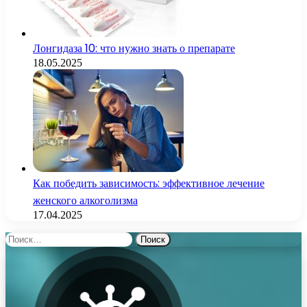
Лонгидаза 10: что нужно знать о препарате
18.05.2025
Как победить зависимость: эффективное лечение
женского алкоголизма
17.04.2025
Найти: