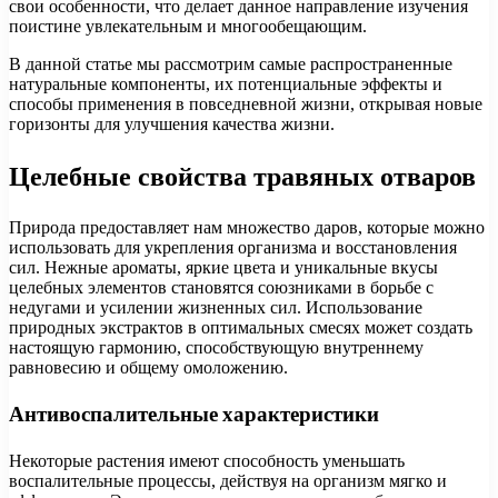
свои особенности, что делает данное направление изучения
поистине увлекательным и многообещающим.
В данной статье мы рассмотрим самые распространенные
натуральные компоненты, их потенциальные эффекты и
способы применения в повседневной жизни, открывая новые
горизонты для улучшения качества жизни.
Целебные свойства травяных отваров
Природа предоставляет нам множество даров, которые можно
использовать для укрепления организма и восстановления
сил. Нежные ароматы, яркие цвета и уникальные вкусы
целебных элементов становятся союзниками в борьбе с
недугами и усилении жизненных сил. Использование
природных экстрактов в оптимальных смесях может создать
настоящую гармонию, способствующую внутреннему
равновесию и общему омоложению.
Антивоспалительные характеристики
Некоторые растения имеют способность уменьшать
воспалительные процессы, действуя на организм мягко и