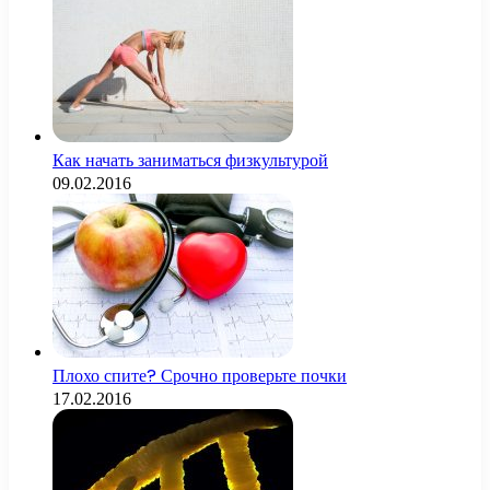
Как начать заниматься физкультурой
09.02.2016
Плохо спите? Срочно проверьте почки
17.02.2016