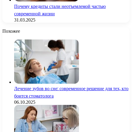
Почему кредиты стали неотъемлемой частью
современной жизни
31.03.2025
Похожее
Лечение зубов во сне: современное решение для тех, кто
боится стоматолога
06.10.2025