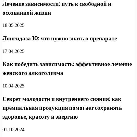
Лечение зависимости: путь к свободной и
осознанной жизни
18.05.2025
Лонгидаза 10: что нужно знать о препарате
17.04.2025
Как победить зависимость: эффективное лечение
женского алкоголизма
10.04.2025
Секрет молодости и внутреннего сияния: как
премиальная продукция помогает сохранять
здоровье, красоту и энергию
01.10.2024