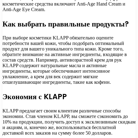
косметические средства включают Anti-Age Hand Cream и
Anti-Age Eye Cream.
Как выбрать правильные продукты?
При выборе косметики KLAPP обязательно оцените
потребности вашей кожи, чтобы подобрать оптимальный
продукт для вашего уникального типа кожи. Кроме того,
обратите внимание на активные ингредиенты, входящие в
состав средств. Например, антивозрастной крем для рук
KLAPP содержит натуральные масла и активные
ингредиенты, которые обеспечивают интенсивное
увлажнение, а крем для век содержит мягкие
отшелушивающие ингредиенты, такие как кофеин.
Экономия с KLAPP
KLAPP предлагает своим клиентам различные способы
экономии. Став членом KLAPP, вы сможете сэкономить до
10% на продукции, получить доступ к эксклюзивным скидкам
и акциям, и, конечно же, воспользоваться бесплатной
доставкой всех заказов на сумму более 50 долларов.