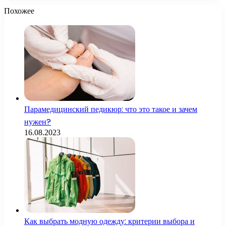
Похожее
Парамедицинский педикюр: что это такое и зачем
нужен?
16.08.2023
Как выбрать модную одежду: критерии выбора и