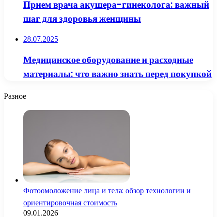
Прием врача акушера-гинеколога: важный
шаг для здоровья женщины
28.07.2025
Медицинское оборудование и расходные
материалы: что важно знать перед покупкой
Разное
Фотоомоложение лица и тела: обзор технологии и
ориентировочная стоимость
09.01.2026