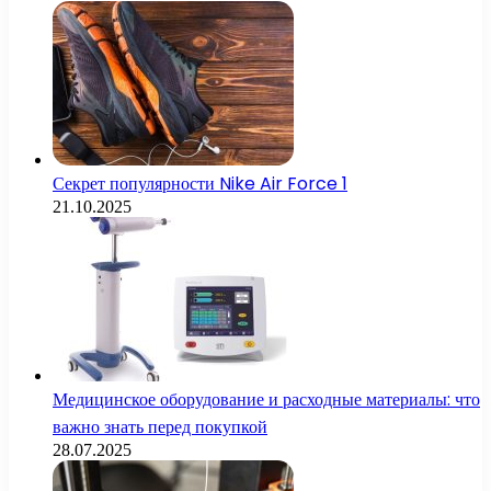
Секрет популярности Nike Air Force 1
21.10.2025
Медицинское оборудование и расходные материалы: что
важно знать перед покупкой
28.07.2025