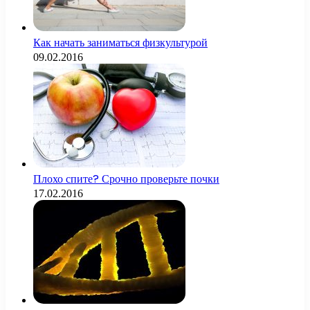
Как начать заниматься физкультурой
09.02.2016
Плохо спите? Срочно проверьте почки
17.02.2016