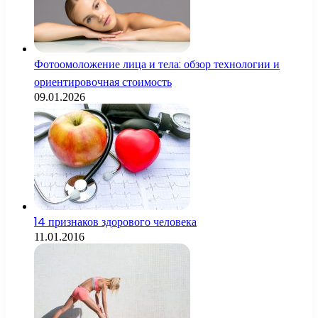
Фотоомоложение лица и тела: обзор технологии и
ориентировочная стоимость
09.01.2026
14 признаков здорового человека
11.01.2016