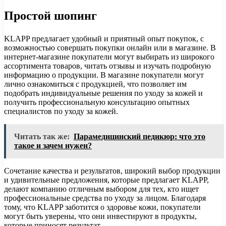
Простой шопинг
KLAPP предлагает удобный и приятный опыт покупок, с
возможностью совершать покупки онлайн или в магазине. В
интернет-магазине покупатели могут выбирать из широкого
ассортимента товаров, читать отзывы и изучать подробную
информацию о продукции. В магазине покупатели могут
лично ознакомиться с продукцией, что позволяет им
подобрать индивидуальные решения по уходу за кожей и
получить профессиональную консультацию опытных
специалистов по уходу за кожей.
Читать так же:
Парамедицинский педикюр: что это
такое и зачем нужен?
Сочетание качества и результатов, широкий выбор продукции
и удивительные предложения, которые предлагает KLAPP,
делают компанию отличным выбором для тех, кто ищет
профессиональные средства по уходу за лицом. Благодаря
тому, что KLAPP заботится о здоровье кожи, покупатели
могут быть уверены, что они инвестируют в продукты,
которые приносят результат.