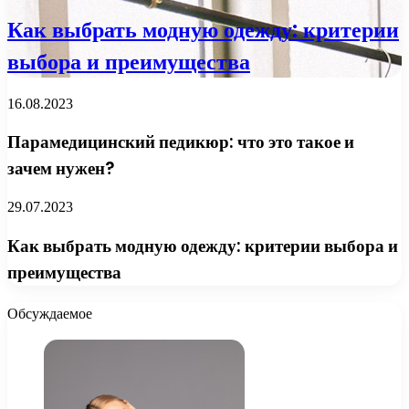
Как выбрать модную одежду: критерии
выбора и преимущества
16.08.2023
Парамедицинский педикюр: что это такое и
зачем нужен?
29.07.2023
Как выбрать модную одежду: критерии выбора и
преимущества
Обсуждаемое