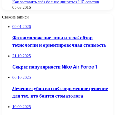
Как заставить себя больше двигаться? 10 советов
05.03.2016
Свежие записи
09.01.2026
Фотоомоложение лица и тела: обзор
технологии и ориентировочная стоимость
21.10.2025
Секрет популярности Nike Air Force 1
06.10.2025
Лечение зубов во сне: современное решение
для тех, кто боится стоматолога
10.09.2025