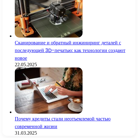
Сканирование и обратный инжиниринг деталей с
последующей 3D-печатью: как технологии создают
новое
22.05.2025
Почему кредиты стали неотъемлемой частью
современной жизни
31.03.2025