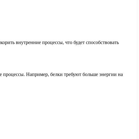
корить внутренние процессы, что будет способствовать
е процессы. Например, белки требуют больше энергии на