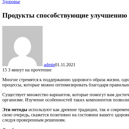
Здоровье
Продукты способствующие улучшению 
admin
01.11.2021
15
3 минут на прочтение
Многие стремятся к поддержанию здорового образа жизни, одн
процессы, которые можно оптимизировать благодаря правильно
Существует множество вариантов, которые помогут вам достич
организме. Изучение особенностей таких компонентов позволит
Эти методы
используют как древние традиции, так и современ
свою очередь, скажется позитивно на состоянии вашего здоров
следуя проверенным решениям.