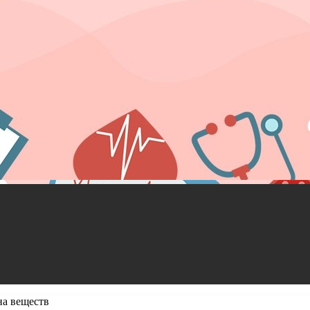
а веществ