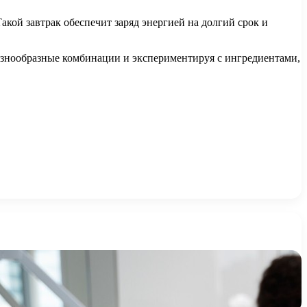
Такой завтрак обеспечит заряд энергией на долгий срок и
разнообразные комбинации и экспериментируя с ингредиентами,