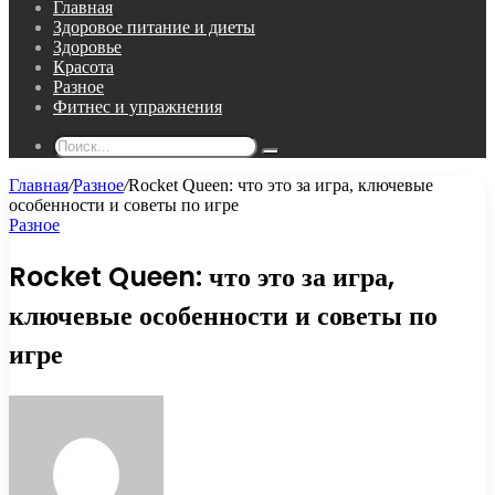
Главная
Здоровое питание и диеты
Здоровье
Красота
Разное
Фитнес и упражнения
Поиск...
Главная
/
Разное
/
Rocket Queen: что это за игра, ключевые
особенности и советы по игре
Разное
Rocket Queen: что это за игра,
ключевые особенности и советы по
игре