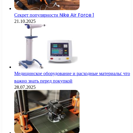
Секрет популярности Nike Air Force 1
21.10.2025
Медицинское оборудование и расходные материалы: что
важно знать перед покупкой
28.07.2025