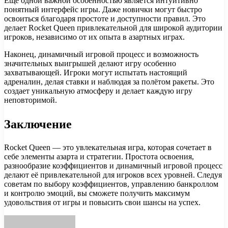
Ещё одной важной особенностью является интуитивно
понятный интерфейс игры. Даже новички могут быстро
освоиться благодаря простоте и доступности правил. Это
делает Rocket Queen привлекательной для широкой аудитории
игроков, независимо от их опыта в азартных играх.
Наконец, динамичный игровой процесс и возможность
значительных выигрышей делают игру особенно
захватывающей. Игроки могут испытать настоящий
адреналин, делая ставки и наблюдая за полётом ракеты. Это
создает уникальную атмосферу и делает каждую игру
неповторимой.
Заключение
Rocket Queen — это увлекательная игра, которая сочетает в
себе элементы азарта и стратегии. Простота освоения,
разнообразие коэффициентов и динамичный игровой процесс
делают её привлекательной для игроков всех уровней. Следуя
советам по выбору коэффициентов, управлению банкроллом
и контролю эмоций, вы сможете получить максимум
удовольствия от игры и повысить свои шансы на успех.