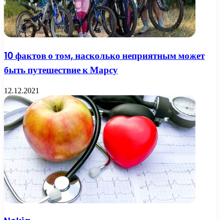
10 фактов о том, насколько неприятным может
быть путешествие к Марсу
12.12.2021