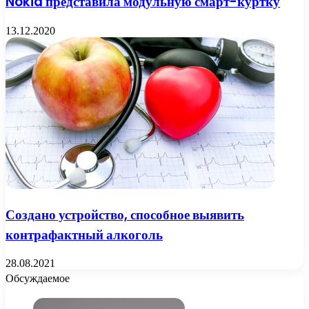
Nokia представила модульную смарт-куртку
13.12.2020
Создано устройство, способное выявить
контрафактный алкоголь
28.08.2021
Обсуждаемое