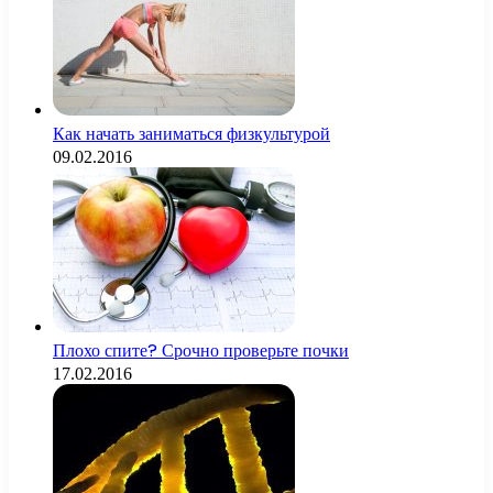
Как начать заниматься физкультурой
09.02.2016
Плохо спите? Срочно проверьте почки
17.02.2016