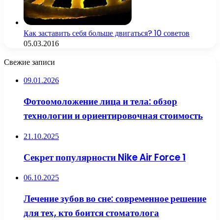
Как заставить себя больше двигаться? 10 советов
05.03.2016
Свежие записи
09.01.2026
Фотоомоложение лица и тела: обзор
технологии и ориентировочная стоимость
21.10.2025
Секрет популярности Nike Air Force 1
06.10.2025
Лечение зубов во сне: современное решение
для тех, кто боится стоматолога