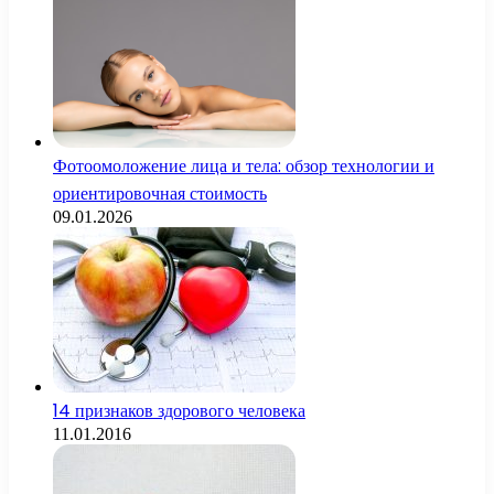
Фотоомоложение лица и тела: обзор технологии и
ориентировочная стоимость
09.01.2026
14 признаков здорового человека
11.01.2016