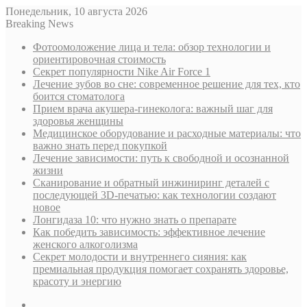
Понедельник, 10 августа 2026
Breaking News
Фотоомоложение лица и тела: обзор технологии и
ориентировочная стоимость
Секрет популярности Nike Air Force 1
Лечение зубов во сне: современное решение для тех, кто
боится стоматолога
Прием врача акушера-гинеколога: важный шаг для
здоровья женщины
Медицинское оборудование и расходные материалы: что
важно знать перед покупкой
Лечение зависимости: путь к свободной и осознанной
жизни
Сканирование и обратный инжиниринг деталей с
последующей 3D-печатью: как технологии создают
новое
Лонгидаза 10: что нужно знать о препарате
Как победить зависимость: эффективное лечение
женского алкоголизма
Секрет молодости и внутреннего сияния: как
премиальная продукция помогает сохранять здоровье,
красоту и энергию
Sidebar