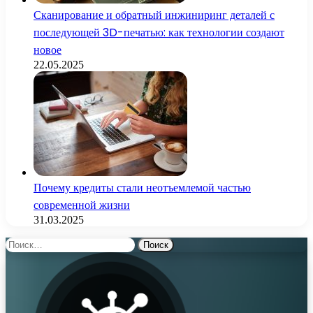
Сканирование и обратный инжиниринг деталей с
последующей 3D-печатью: как технологии создают
новое
22.05.2025
Почему кредиты стали неотъемлемой частью
современной жизни
31.03.2025
Найти: