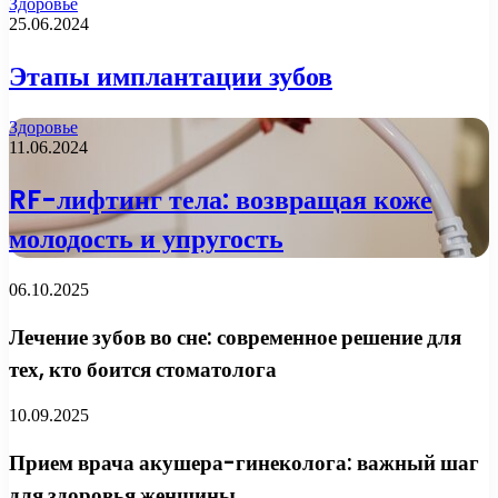
Здоровье
25.06.2024
Этапы имплантации зубов
Здоровье
11.06.2024
RF-лифтинг тела: возвращая коже
молодость и упругость
06.10.2025
Лечение зубов во сне: современное решение для
тех, кто боится стоматолога
10.09.2025
Прием врача акушера-гинеколога: важный шаг
для здоровья женщины