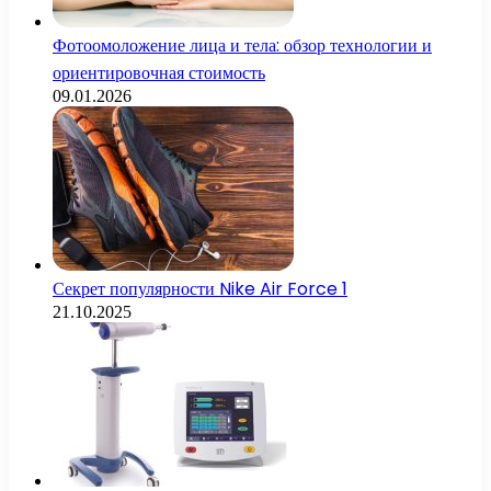
Фотоомоложение лица и тела: обзор технологии и
ориентировочная стоимость
09.01.2026
Секрет популярности Nike Air Force 1
21.10.2025