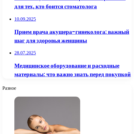
для тех, кто боится стоматолога
10.09.2025
Прием врача акушера-гинеколога: важный
шаг для здоровья женщины
28.07.2025
Медицинское оборудование и расходные
материалы: что важно знать перед покупкой
Разное