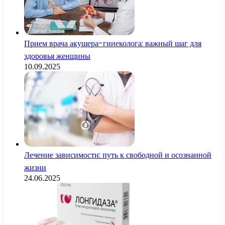
Прием врача акушера-гинеколога: важный шаг для
здоровья женщины
10.09.2025
Лечение зависимости: путь к свободной и осознанной
жизни
24.06.2025