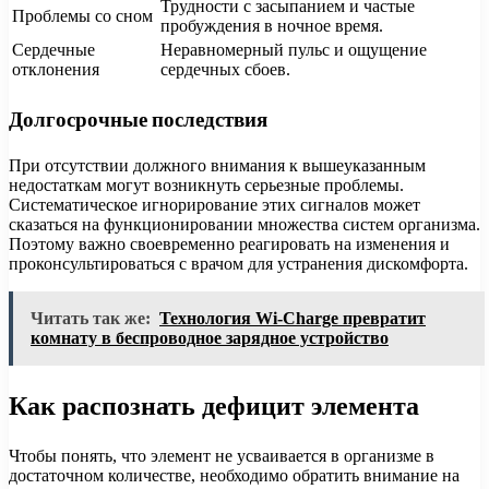
Трудности с засыпанием и частые
Проблемы со сном
пробуждения в ночное время.
Сердечные
Неравномерный пульс и ощущение
отклонения
сердечных сбоев.
Долгосрочные последствия
При отсутствии должного внимания к вышеуказанным
недостаткам могут возникнуть серьезные проблемы.
Систематическое игнорирование этих сигналов может
сказаться на функционировании множества систем организма.
Поэтому важно своевременно реагировать на изменения и
проконсультироваться с врачом для устранения дискомфорта.
Читать так же:
Технология Wi-Charge превратит
комнату в беспроводное зарядное устройство
Как распознать дефицит элемента
Чтобы понять, что элемент не усваивается в организме в
достаточном количестве, необходимо обратить внимание на