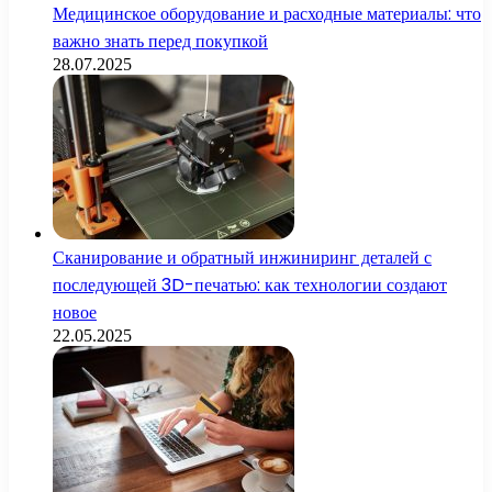
Медицинское оборудование и расходные материалы: что
важно знать перед покупкой
28.07.2025
Сканирование и обратный инжиниринг деталей с
последующей 3D-печатью: как технологии создают
новое
22.05.2025