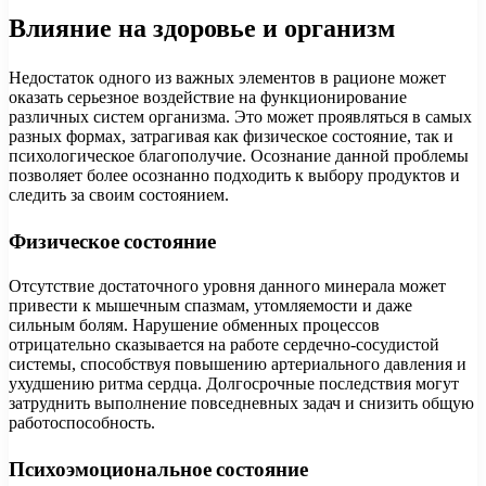
Влияние на здоровье и организм
Недостаток одного из важных элементов в рационе может
оказать серьезное воздействие на функционирование
различных систем организма. Это может проявляться в самых
разных формах, затрагивая как физическое состояние, так и
психологическое благополучие. Осознание данной проблемы
позволяет более осознанно подходить к выбору продуктов и
следить за своим состоянием.
Физическое состояние
Отсутствие достаточного уровня данного минерала может
привести к мышечным спазмам, утомляемости и даже
сильным болям. Нарушение обменных процессов
отрицательно сказывается на работе сердечно-сосудистой
системы, способствуя повышению артериального давления и
ухудшению ритма сердца. Долгосрочные последствия могут
затруднить выполнение повседневных задач и снизить общую
работоспособность.
Психоэмоциональное состояние