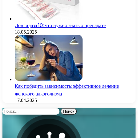
Лонгидаза 10: что нужно знать о препарате
18.05.2025
Как победить зависимость: эффективное лечение
женского алкоголизма
17.04.2025
Найти: