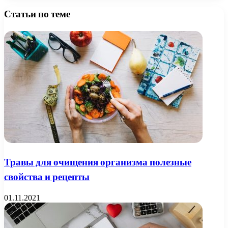
Статьи по теме
Травы для очищения организма полезные
свойства и рецепты
01.11.2021