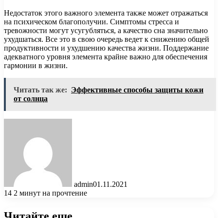
Недостаток этого важного элемента также может отражаться
на психическом благополучии. Симптомы стресса и
тревожности могут усугубляться, а качество сна значительно
ухудшаться. Все это в свою очередь ведет к снижению общей
продуктивности и ухудшению качества жизни. Поддержание
адекватного уровня элемента крайне важно для обеспечения
гармонии в жизни.
Читать так же:
Эффективные способы защиты кожи
от солнца
admin
01.11.2021
14
2 минут на прочтение
Читайте еще