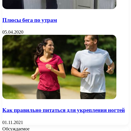
Плюсы бега по утрам
05.04.2020
Как правильно питаться для укрепления ногтей
01.11.2021
Обсуждаемое