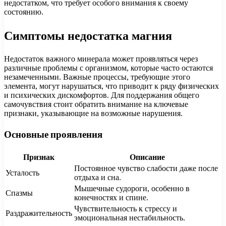
недостатком, что требует особого внимания к своему
состоянию.
Симптомы недостатка магния
Недостаток важного минерала может проявляться через
различные проблемы с организмом, которые часто остаются
незамеченными. Важные процессы, требующие этого
элемента, могут нарушаться, что приводит к ряду физических
и психических дискомфортов. Для поддержания общего
самочувствия стоит обратить внимание на ключевые
признаки, указывающие на возможные нарушения.
Основные проявления
Признак
Описание
Постоянное чувство слабости даже после
Усталость
отдыха и сна.
Мышечные судороги, особенно в
Спазмы
конечностях и спине.
Чувствительность к стрессу и
Раздражительность
эмоциональная нестабильность.