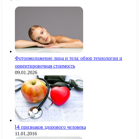
Фотоомоложение лица и тела: обзор технологии и
ориентировочная стоимость
09.01.2026
14 признаков здорового человека
11.01.2016