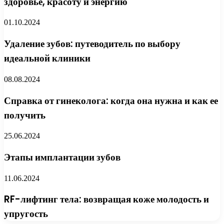
здоровье, красоту и энергию
01.10.2024
Удаление зубов: путеводитель по выбору
идеальной клиники
08.08.2024
Справка от гинеколога: когда она нужна и как ее
получить
25.06.2024
Этапы имплантации зубов
11.06.2024
RF-лифтинг тела: возвращая коже молодость и
упругость