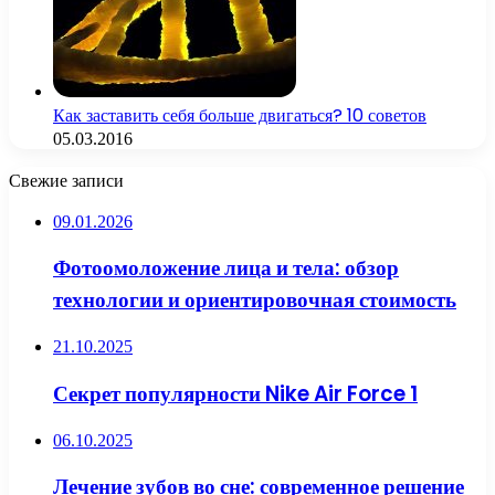
Как заставить себя больше двигаться? 10 советов
05.03.2016
Свежие записи
09.01.2026
Фотоомоложение лица и тела: обзор
технологии и ориентировочная стоимость
21.10.2025
Секрет популярности Nike Air Force 1
06.10.2025
Лечение зубов во сне: современное решение