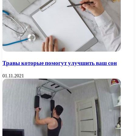
Травы которые помогут улучшить ваш сон
01.11.2021