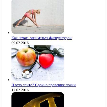
Как начать заниматься физкультурой
09.02.2016
Плохо спите? Срочно проверьте почки
17.02.2016