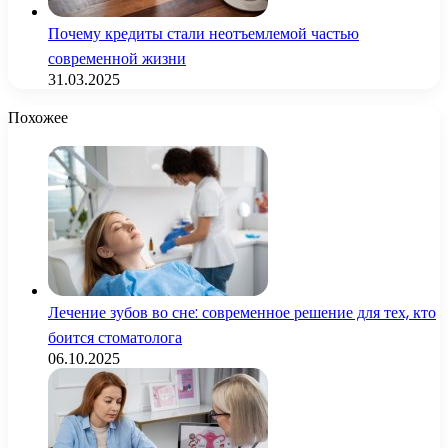
Почему кредиты стали неотъемлемой частью
современной жизни
31.03.2025
Похожее
Лечение зубов во сне: современное решение для тех, кто
боится стоматолога
06.10.2025