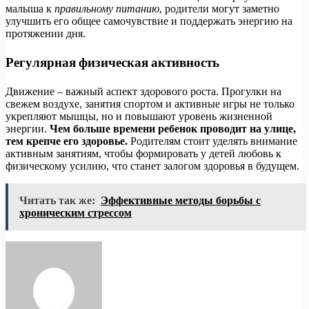
малыша к
правильному питанию
, родители могут заметно
улучшить его общее самочувствие и поддержать энергию на
протяжении дня.
Регулярная физическая активность
Движение – важный аспект здорового роста. Прогулки на
свежем воздухе, занятия спортом и активные игры не только
укрепляют мышцы, но и повышают уровень жизненной
энергии.
Чем больше времени ребенок проводит на улице,
тем крепче его здоровье.
Родителям стоит уделять внимание
активным занятиям, чтобы формировать у детей любовь к
физическому усилию, что станет залогом здоровья в будущем.
Читать так же:
Эффективные методы борьбы с
хроническим стрессом