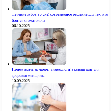
Лечение зубов во сне: современное решение для тех, кто
боится стоматолога
06.10.2025
Прием врача акушера-гинеколога: важный шаг для
здоровья женщины
10.09.2025