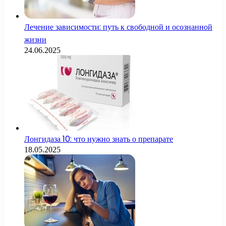
Лечение зависимости: путь к свободной и осознанной
жизни
24.06.2025
Лонгидаза 10: что нужно знать о препарате
18.05.2025