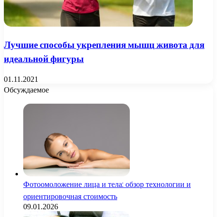
Лучшие способы укрепления мышц живота для
идеальной фигуры
01.11.2021
Обсуждаемое
Фотоомоложение лица и тела: обзор технологии и
ориентировочная стоимость
09.01.2026