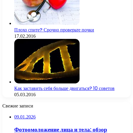
Плохо спите? Срочно проверьте почки
17.02.2016
Как заставить себя больше двигаться? 10 советов
05.03.2016
Свежие записи
09.01.2026
Фотоомоложение лица и тела: обзор