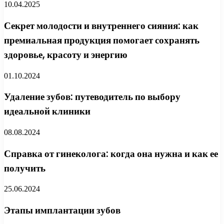
10.04.2025
Секрет молодости и внутреннего сияния: как
премиальная продукция помогает сохранять
здоровье, красоту и энергию
01.10.2024
Удаление зубов: путеводитель по выбору
идеальной клиники
08.08.2024
Справка от гинеколога: когда она нужна и как ее
получить
25.06.2024
Этапы имплантации зубов