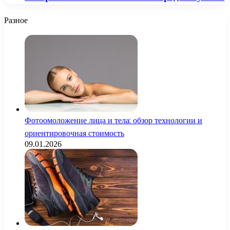
Разное
Фотоомоложение лица и тела: обзор технологии и
ориентировочная стоимость
09.01.2026