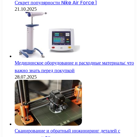
Секрет популярности Nike Air Force 1
21.10.2025
Медицинское оборудование и расходные материалы: что
важно знать перед покупкой
28.07.2025
Сканирование и обратный инжиниринг деталей с