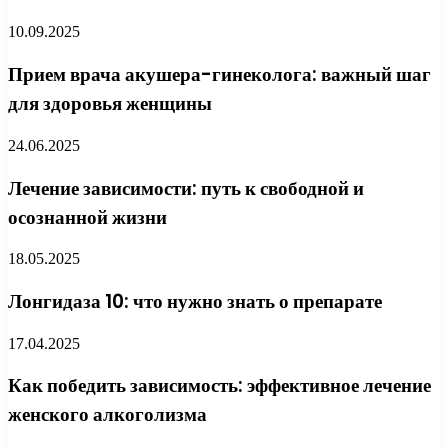
10.09.2025
Прием врача акушера-гинеколога: важный шаг
для здоровья женщины
24.06.2025
Лечение зависимости: путь к свободной и
осознанной жизни
18.05.2025
Лонгидаза 10: что нужно знать о препарате
17.04.2025
Как победить зависимость: эффективное лечение
женского алкоголизма