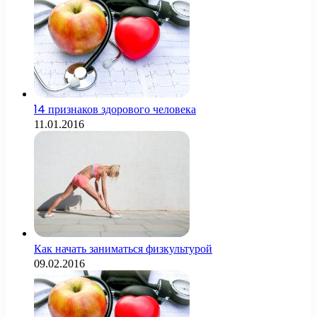
14 признаков здорового человека
11.01.2016
Как начать заниматься физкультурой
09.02.2016