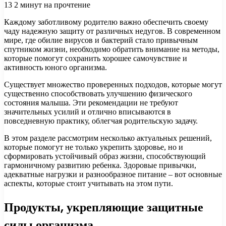
13
2 минут на прочтение
Каждому заботливому родителю важно обеспечить своему
чаду надежную защиту от различных недугов. В современном
мире, где обилие вирусов и бактерий стало привычным
спутником жизни, необходимо обратить внимание на методы,
которые помогут сохранить хорошее самочувствие и
активность юного организма.
Существует множество проверенных подходов, которые могут
существенно способствовать улучшению физического
состояния малыша. Эти рекомендации не требуют
значительных усилий и отлично вписываются в
повседневную практику, облегчая родительскую задачу.
В этом разделе рассмотрим несколько актуальных решений,
которые помогут не только укрепить здоровье, но и
сформировать устойчивый образ жизни, способствующий
гармоничному развитию ребенка. Здоровые привычки,
адекватные нагрузки и разнообразное питание – вот основные
аспекты, которые стоит учитывать на этом пути.
Продукты, укрепляющие защитные
силы организма