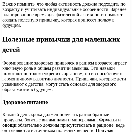
Важно помнить, что любая активность должна подходить по
возрасту и учитывать индивидуальные особенности. Заранее
планированное время для физической активности поможет
создать полезную привычку, которая принесет пользу в
будущем.
Полезные привычки для маленьких
детей
Формирование здоровых привычек в раннем возрасте играет
ключевую роль в общем развитии малыша. Эти навыки
помогают не только укрепить организм, но и способствуют
гармоничному развитию личности. Привычки, которые дети
усваивают с детства, могут стать основой для здорового
образа жизни в будущем.
Здоровое питание
Каждый день кроха должен получать разнообразные
продукты, богатые витаминами и минералами.
Фрукты
и
овощи
обязательно должны присутствовать в рационе, ведь
они являются источником полезных веществ. Приучая