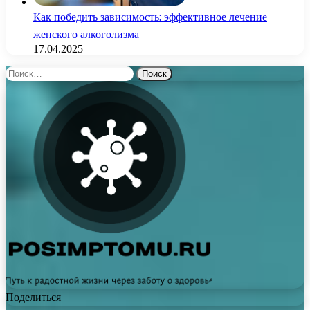
Как победить зависимость: эффективное лечение
женского алкоголизма
17.04.2025
Найти:
Поделиться