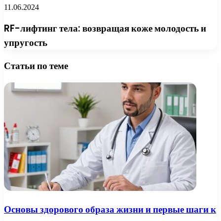
11.06.2024
RF-лифтинг тела: возвращая коже молодость и
упругость
Статьи по теме
Основы здорового образа жизни и первые шаги к