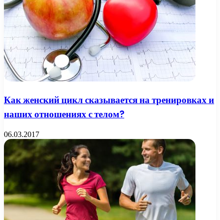
Как женский цикл сказывается на тренировках и
наших отношениях с телом?
06.03.2017