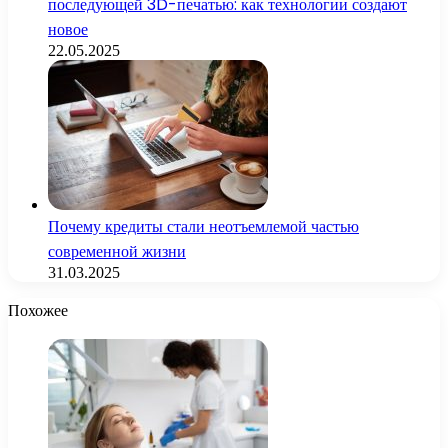
последующей 3D-печатью: как технологии создают
новое
22.05.2025
Почему кредиты стали неотъемлемой частью
современной жизни
31.03.2025
Похожее