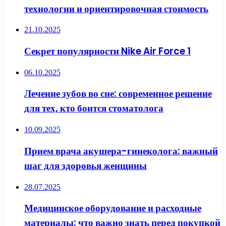
технологии и ориентировочная стоимость
21.10.2025
Секрет популярности Nike Air Force 1
06.10.2025
Лечение зубов во сне: современное решение
для тех, кто боится стоматолога
10.09.2025
Прием врача акушера-гинеколога: важный
шаг для здоровья женщины
28.07.2025
Медицинское оборудование и расходные
материалы: что важно знать перед покупкой