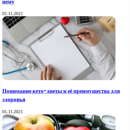
нему
01.11.2021
Понимание кето-диеты и её преимущества для
здоровья
01.11.2021