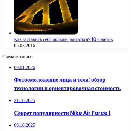
Как заставить себя больше двигаться? 10 советов
05.03.2016
Свежие записи
09.01.2026
Фотоомоложение лица и тела: обзор
технологии и ориентировочная стоимость
21.10.2025
Секрет популярности Nike Air Force 1
06.10.2025