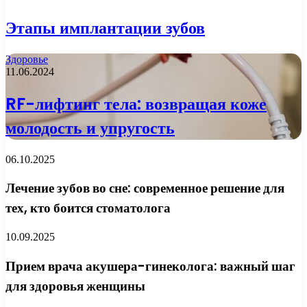
Этапы имплантации зубов
Здоровье
11.06.2024
RF-лифтинг тела: возвращая коже
молодость и упругость
06.10.2025
Лечение зубов во сне: современное решение для
тех, кто боится стоматолога
10.09.2025
Прием врача акушера-гинеколога: важный шаг
для здоровья женщины