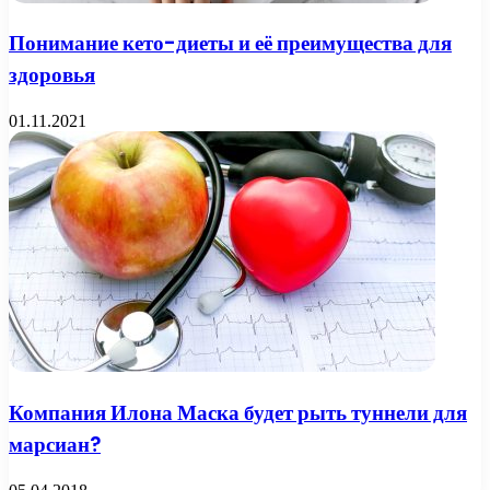
Понимание кето-диеты и её преимущества для
здоровья
01.11.2021
Компания Илона Маска будет рыть туннели для
марсиан?