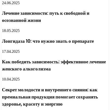
24.06.2025
Лечение зависимости: путь к свободной и
осознанной жизни
18.05.2025
Лонгидаза 10: что нужно знать о препарате
17.04.2025
Как победить зависимость: эффективное лечение
женского алкоголизма
10.04.2025
Секрет молодости и внутреннего сияния: как
премиальная продукция помогает сохранять
здоровье, красоту и энергию