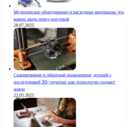
Медицинское оборудование и расходные материалы: что
важно знать перед покупкой
28.07.2025
Сканирование и обратный инжиниринг деталей с
последующей 3D-печатью: как технологии создают
новое
22.05.2025