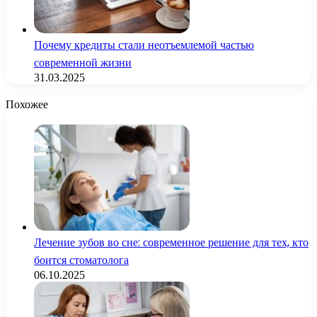
Почему кредиты стали неотъемлемой частью
современной жизни
31.03.2025
Похожее
Лечение зубов во сне: современное решение для тех, кто
боится стоматолога
06.10.2025