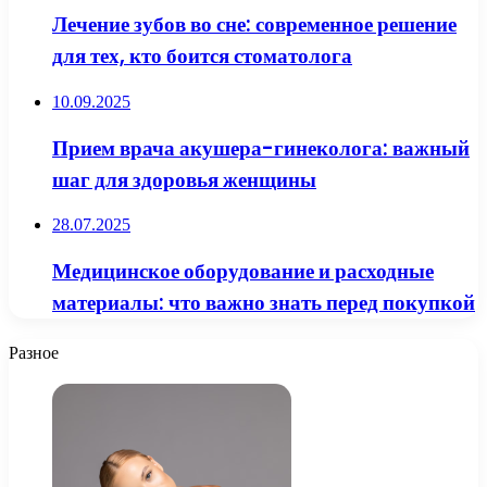
Лечение зубов во сне: современное решение
для тех, кто боится стоматолога
10.09.2025
Прием врача акушера-гинеколога: важный
шаг для здоровья женщины
28.07.2025
Медицинское оборудование и расходные
материалы: что важно знать перед покупкой
Разное