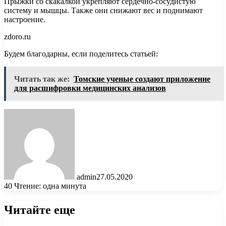
Прыжки со скакалкой укрепляют сердечно-сосудистую
систему и мышцы. Также они снижают вес и поднимают
настроение.
zdoro.ru
Будем благодарны, если поделитесь статьей:
Читать так же:
Томские ученые создают приложение
для расшифровки медицинских анализов
admin
27.05.2020
40
Чтение: одна минута
Читайте еще