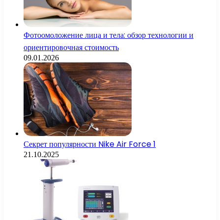
Фотоомоложение лица и тела: обзор технологии и
ориентировочная стоимость
09.01.2026
Секрет популярности Nike Air Force 1
21.10.2025