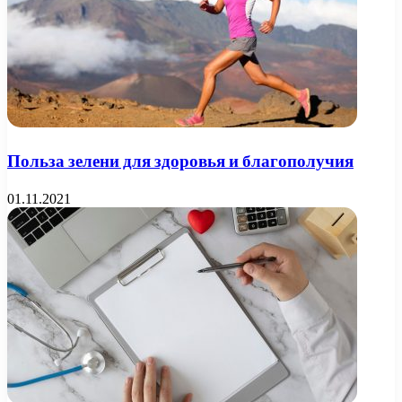
Польза зелени для здоровья и благополучия
01.11.2021