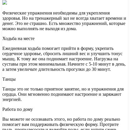
Физические упражнения необходимы для укрепления
здоровья. Но на тренажерный зал не всегда хватает времени и
денег. Это не страшно. Есть множество упражнений, которые
можно выполнять не выходя из дома.
Ходьба на месте
Ежедневная ходьба помогает прийти в форму, укрепить
сердечное здоровье, сбросить лишний вес и улучшить тонус
мышц. К тому же она поднимает настроение. Нагрузка на
суставы при этом минимальная. Начните с 5-10 минут в день,
а затем увеличьте длительность прогулки до 30 минут.
Танцы
Танцы это не только приятное занятие, но и упражнения для
сердца. Они мгновенно поднимают настроение и заряжают
энергией.
Работа по дому
Вы можете не осознавать этого, но работа по дому реально
помогает вам поддерживать физическую форму. Протрите
пыль, пропылесосьте и вымойте полы, если хотите сжечь