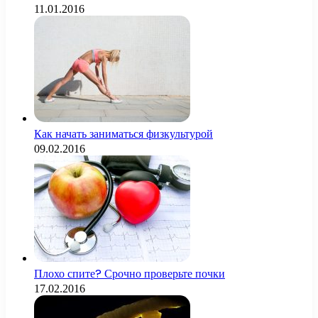
11.01.2016
Как начать заниматься физкультурой
09.02.2016
Плохо спите? Срочно проверьте почки
17.02.2016