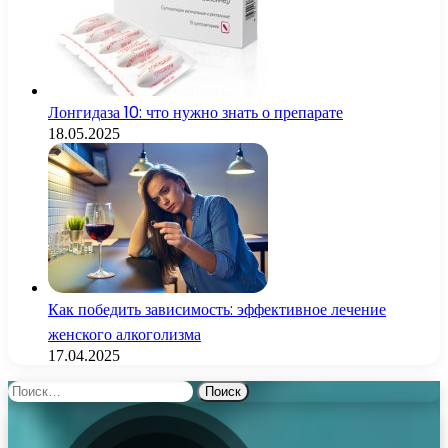
Лонгидаза 10: что нужно знать о препарате
18.05.2025
Как победить зависимость: эффективное лечение
женского алкоголизма
17.04.2025
Найти: