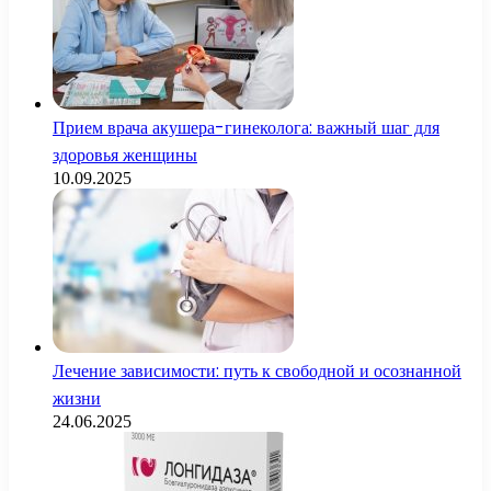
Прием врача акушера-гинеколога: важный шаг для
здоровья женщины
10.09.2025
Лечение зависимости: путь к свободной и осознанной
жизни
24.06.2025