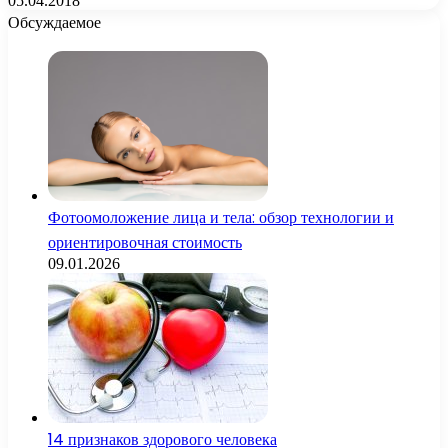
05.04.2018
Обсуждаемое
Фотоомоложение лица и тела: обзор технологии и
ориентировочная стоимость
09.01.2026
14 признаков здорового человека