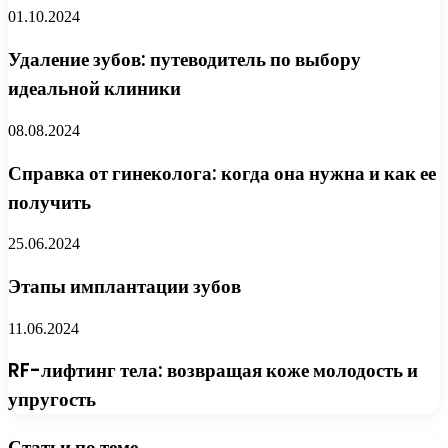
01.10.2024
Удаление зубов: путеводитель по выбору
идеальной клиники
08.08.2024
Справка от гинеколога: когда она нужна и как ее
получить
25.06.2024
Этапы имплантации зубов
11.06.2024
RF-лифтинг тела: возвращая коже молодость и
упругость
Статьи по теме