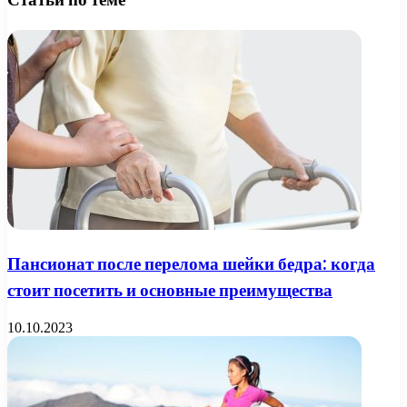
Пансионат после перелома шейки бедра: когда
стоит посетить и основные преимущества
10.10.2023