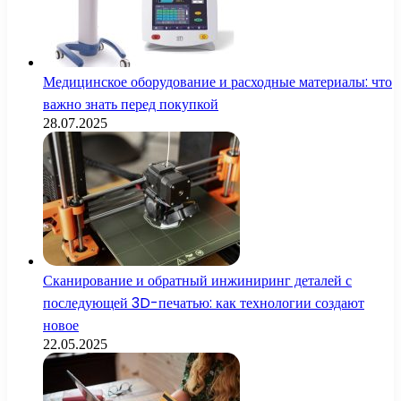
Медицинское оборудование и расходные материалы: что
важно знать перед покупкой
28.07.2025
Сканирование и обратный инжиниринг деталей с
последующей 3D-печатью: как технологии создают
новое
22.05.2025