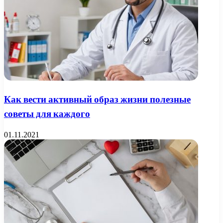
Как вести активный образ жизни полезные
советы для каждого
01.11.2021