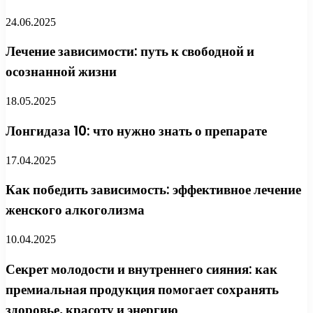
24.06.2025
Лечение зависимости: путь к свободной и
осознанной жизни
18.05.2025
Лонгидаза 10: что нужно знать о препарате
17.04.2025
Как победить зависимость: эффективное лечение
женского алкоголизма
10.04.2025
Секрет молодости и внутреннего сияния: как
премиальная продукция помогает сохранять
здоровье, красоту и энергию