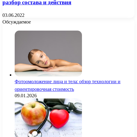
разбор состава и действия
03.06.2022
Обсуждаемое
Фотоомоложение лица и тела: обзор технологии и
ориентировочная стоимость
09.01.2026