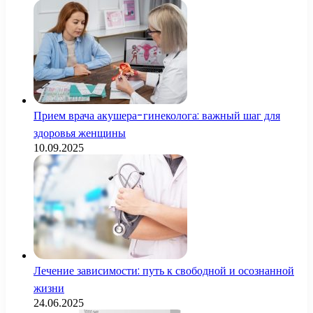
Прием врача акушера-гинеколога: важный шаг для
здоровья женщины
10.09.2025
Лечение зависимости: путь к свободной и осознанной
жизни
24.06.2025