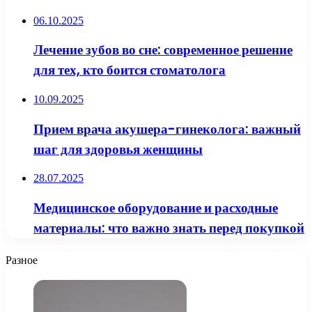
06.10.2025
Лечение зубов во сне: современное решение
для тех, кто боится стоматолога
10.09.2025
Прием врача акушера-гинеколога: важный
шаг для здоровья женщины
28.07.2025
Медицинское оборудование и расходные
материалы: что важно знать перед покупкой
Разное