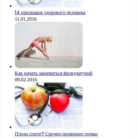
14 признаков здорового человека
11.01.2016
Как начать заниматься физкультурой
09.02.2016
Плохо спите? Срочно проверьте почки