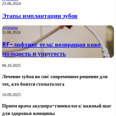
25.06.2024
Этапы имплантации зубов
Здоровье
11.06.2024
RF-лифтинг тела: возвращая коже
молодость и упругость
06.10.2025
Лечение зубов во сне: современное решение для
тех, кто боится стоматолога
10.09.2025
Прием врача акушера-гинеколога: важный шаг
для здоровья женщины