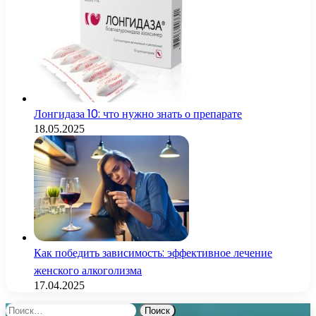
Лонгидаза 10: что нужно знать о препарате
18.05.2025
Как победить зависимость: эффективное лечение
женского алкоголизма
17.04.2025
Найти: