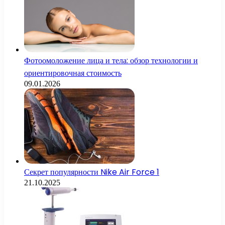
Фотоомоложение лица и тела: обзор технологии и
ориентировочная стоимость
09.01.2026
Секрет популярности Nike Air Force 1
21.10.2025