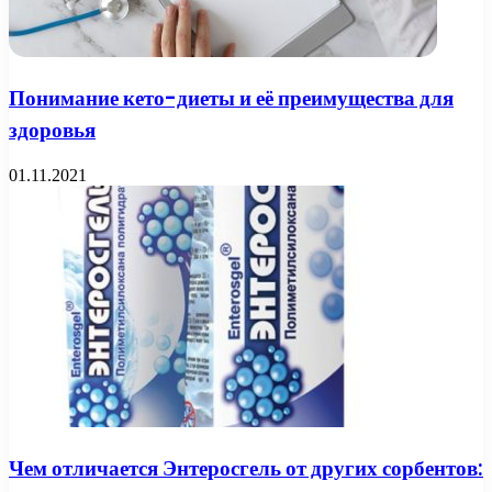
Понимание кето-диеты и её преимущества для
здоровья
01.11.2021
Чем отличается Энтеросгель от других сорбентов: