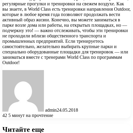
регулярные прогулки и тренировки на свежем воздухе. Как
вы знаете, в World Class есть тренировки направления Outdoor,
которые в любое время года позволяют продолжать вести
активный образ жизни. Конечно, вы можете заниматься в
парке возле дома или работы, на открытых площадках, но —
подчеркну это! — важно отслеживать, чтобы эти тренировки
не проходили вблизи общественного транспорта и
промышленных предприятий. Если тренируетесь
самостоятельно, желательно выбирать крупные парки и
специально оборудованные площадки для тренировок — или
заниматься вместе с тренерами World Class по программам
Outdoor!
admin
24.05.2018
42
5 минут на прочтение
Читайте еще