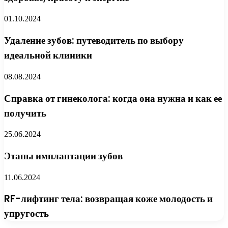
01.10.2024
Удаление зубов: путеводитель по выбору
идеальной клиники
08.08.2024
Справка от гинеколога: когда она нужна и как ее
получить
25.06.2024
Этапы имплантации зубов
11.06.2024
RF-лифтинг тела: возвращая коже молодость и
упругость