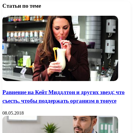
Статьи по теме
Равнение на Кейт Миддлтон и других звезд: что
съесть, чтобы поддержать организм в тонусе
08.05.2018