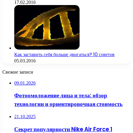
17.02.2016
Как заставить себя больше двигаться? 10 советов
05.03.2016
Свежие записи
09.01.2026
Фотоомоложение лица и тела: обзор
технологии и ориентировочная стоимость
21.10.2025
Секрет популярности Nike Air Force 1