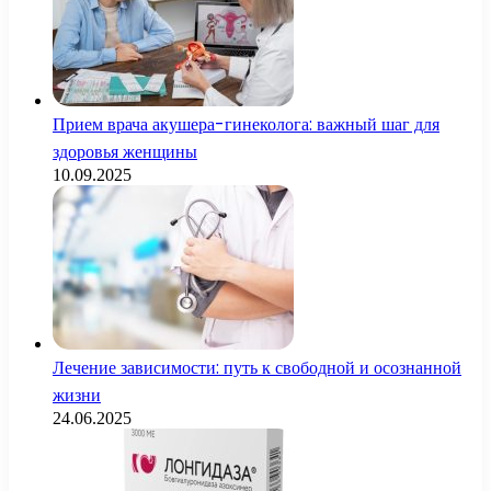
Прием врача акушера-гинеколога: важный шаг для
здоровья женщины
10.09.2025
Лечение зависимости: путь к свободной и осознанной
жизни
24.06.2025