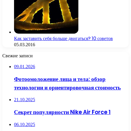
Как заставить себя больше двигаться? 10 советов
05.03.2016
Свежие записи
09.01.2026
Фотоомоложение лица и тела: обзор
технологии и ориентировочная стоимость
21.10.2025
Секрет популярности Nike Air Force 1
06.10.2025