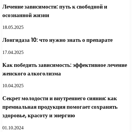
Лечение зависимости: путь к свободной и
осознанной жизни
18.05.2025
Лонгидаза 10: что нужно знать о препарате
17.04.2025
Как победить зависимость: эффективное лечение
женского алкоголизма
10.04.2025
Секрет молодости и внутреннего сияния: как
премиальная продукция помогает сохранять
здоровье, красоту и энергию
01.10.2024