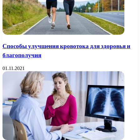
Способы улучшения кровотока для здоровья и
благополучия
01.11.2021