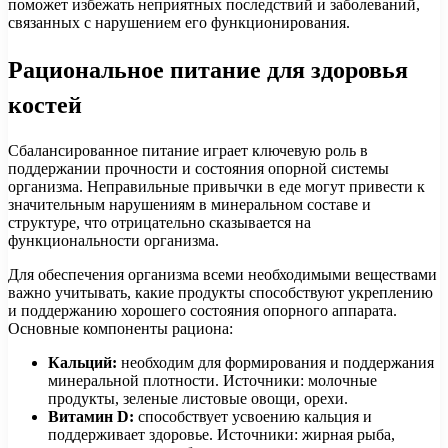
поможет избежать неприятных последствий и заболеваний,
связанных с нарушением его функционирования.
Рациональное питание для здоровья
костей
Сбалансированное питание играет ключевую роль в
поддержании прочности и состояния опорной системы
организма. Неправильные привычки в еде могут привести к
значительным нарушениям в минеральном составе и
структуре, что отрицательно сказывается на
функциональности организма.
Для обеспечения организма всеми необходимыми веществами
важно учитывать, какие продукты способствуют укреплению
и поддержанию хорошего состояния опорного аппарата.
Основные компоненты рациона:
Кальций:
необходим для формирования и поддержания
минеральной плотности. Источники: молочные
продукты, зеленые листовые овощи, орехи.
Витамин D:
способствует усвоению кальция и
поддерживает здоровье. Источники: жирная рыба,