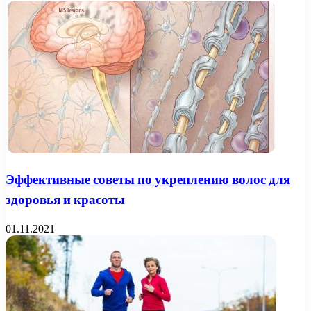
Эффективные советы по укреплению волос для
здоровья и красоты
01.11.2021