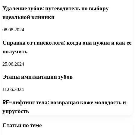
Удаление зубов: путеводитель по выбору
идеальной клиники
08.08.2024
Справка от гинеколога: когда она нужна и как ее
получить
25.06.2024
Этапы имплантации зубов
11.06.2024
RF-лифтинг тела: возвращая коже молодость и
упругость
Статьи по теме