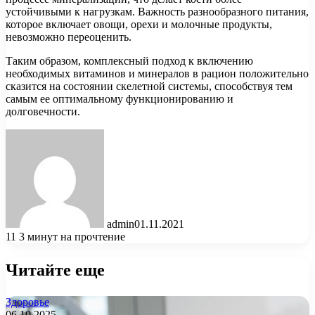
устойчивыми к нагрузкам. Важность разнообразного питания,
которое включает овощи, орехи и молочные продукты,
невозможно переоценить.
Таким образом, комплексный подход к включению
необходимых витаминов и минералов в рацион положительно
сказится на состоянии скелетной системы, способствуя тем
самым ее оптимальному функционированию и
долговечности.
admin
01.11.2021
11
3 минут на прочтение
Читайте еще
Здоровье
06.10.2025