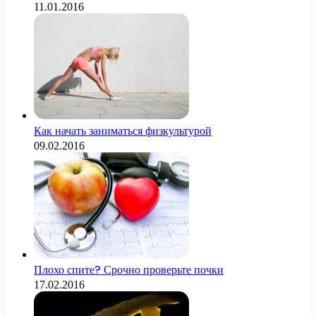
11.01.2016
Как начать заниматься физкультурой
09.02.2016
Плохо спите? Срочно проверьте почки
17.02.2016