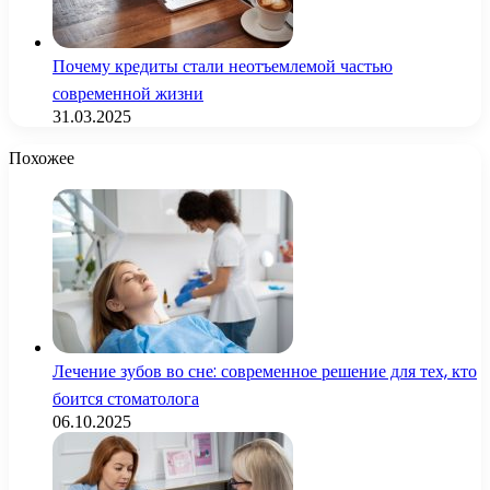
Почему кредиты стали неотъемлемой частью
современной жизни
31.03.2025
Похожее
Лечение зубов во сне: современное решение для тех, кто
боится стоматолога
06.10.2025