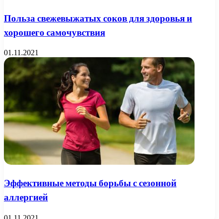
Польза свежевыжатых соков для здоровья и
хорошего самочувствия
01.11.2021
Эффективные методы борьбы с сезонной
аллергией
01.11.2021