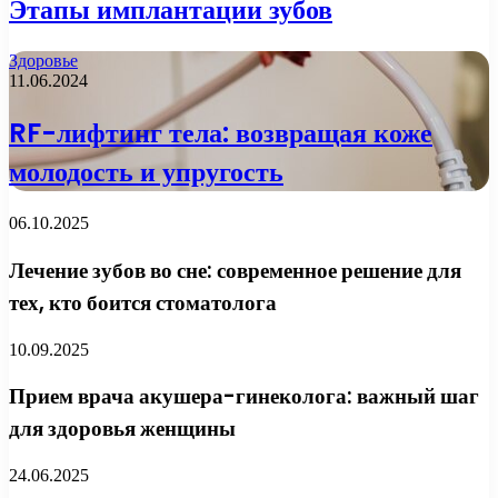
Этапы имплантации зубов
Здоровье
11.06.2024
RF-лифтинг тела: возвращая коже
молодость и упругость
06.10.2025
Лечение зубов во сне: современное решение для
тех, кто боится стоматолога
10.09.2025
Прием врача акушера-гинеколога: важный шаг
для здоровья женщины
24.06.2025