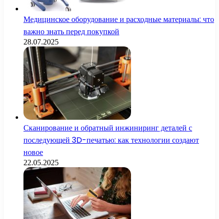
Медицинское оборудование и расходные материалы: что
важно знать перед покупкой
28.07.2025
Сканирование и обратный инжиниринг деталей с
последующей 3D-печатью: как технологии создают
новое
22.05.2025