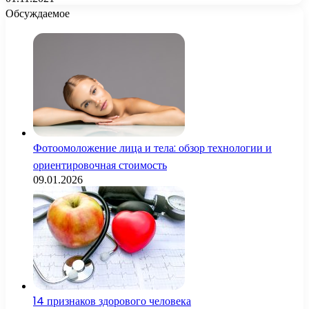
Обсуждаемое
Фотоомоложение лица и тела: обзор технологии и
ориентировочная стоимость
09.01.2026
14 признаков здорового человека