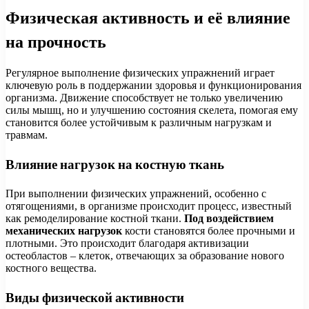
Физическая активность и её влияние
на прочность
Регулярное выполнение физических упражнений играет
ключевую роль в поддержании здоровья и функционирования
организма. Движение способствует не только увеличению
силы мышц, но и улучшению состояния скелета, помогая ему
становится более устойчивым к различным нагрузкам и
травмам.
Влияние нагрузок на костную ткань
При выполнении физических упражнений, особенно с
отягощениями, в организме происходит процесс, известный
как ремоделирование костной ткани.
Под воздействием
механических нагрузок
кости становятся более прочными и
плотными. Это происходит благодаря активизации
остеобластов – клеток, отвечающих за образование нового
костного вещества.
Виды физической активности