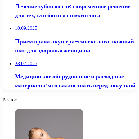
Лечение зубов во сне: современное решение
для тех, кто боится стоматолога
10.09.2025
Прием врача акушера-гинеколога: важный
шаг для здоровья женщины
28.07.2025
Медицинское оборудование и расходные
материалы: что важно знать перед покупкой
Разное