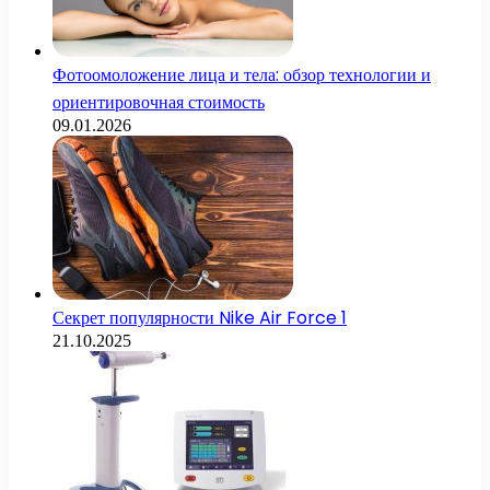
Фотоомоложение лица и тела: обзор технологии и
ориентировочная стоимость
09.01.2026
Секрет популярности Nike Air Force 1
21.10.2025