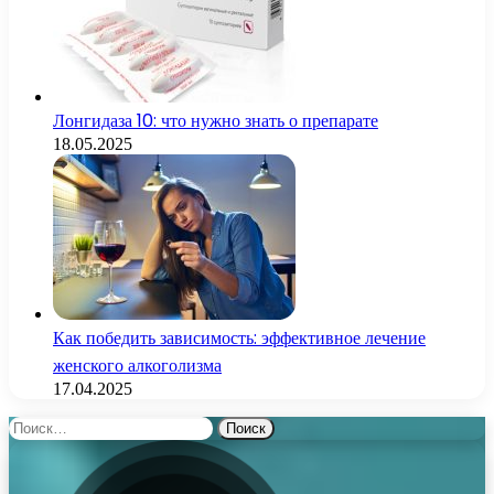
Лонгидаза 10: что нужно знать о препарате
18.05.2025
Как победить зависимость: эффективное лечение
женского алкоголизма
17.04.2025
Найти: