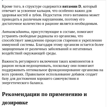
Кроме того, в структуре содержится
витамин D
, который
отвечает за усвоение кальция, что особенно важно для
здоровья костей и зубов. Недостаток этого витамина может
приводить к различным нарушениям, поэтому его
достаточное количество в рационе является необходимым.
Антиоксиданты
, присутствующие в составе, помогают
устранять свободные радикалы из организма, что
способствует замедлению процессов старения и укреплению
иммунной системы. Благодаря этому организм остается более
защищенным от различных заболеваний и негативных
воздействий окружающей среды.
Важность регулярного включения таких компонентов в
рацион нельзя недооценивать, поскольку они помогают
поддерживать оптимальное функционирование организма на
всех уровнях. Правильное использование добавок создает
базу для достижения хорошего самочувствия и
энергетического баланса.
Рекомендации по применению и
дозировке