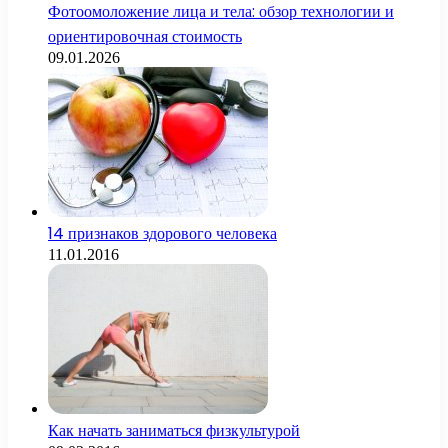
Фотоомоложение лица и тела: обзор технологии и
ориентировочная стоимость
09.01.2026
14 признаков здорового человека
11.01.2016
Как начать заниматься физкультурой