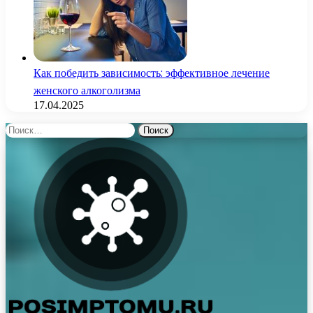
Как победить зависимость: эффективное лечение
женского алкоголизма
17.04.2025
Найти: