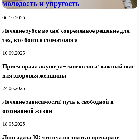
молодость и упругость
06.10.2025
Лечение зубов во сне: современное решение для
тех, кто боится стоматолога
10.09.2025
Прием врача акушера-гинеколога: важный шаг
для здоровья женщины
24.06.2025
Лечение зависимости: путь к свободной и
осознанной жизни
18.05.2025
Лонгидаза 10: что нужно знать о препарате