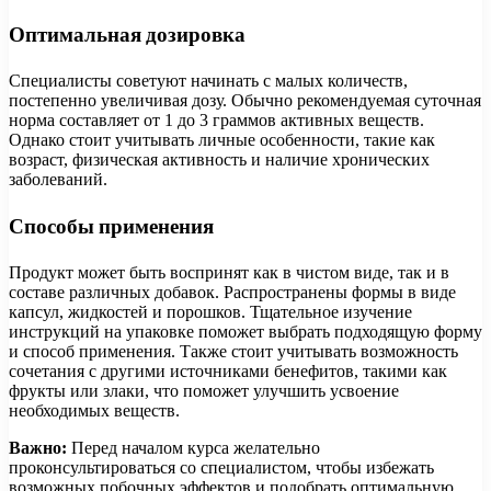
Оптимальная дозировка
Специалисты советуют начинать с малых количеств,
постепенно увеличивая дозу. Обычно рекомендуемая суточная
норма составляет от 1 до 3 граммов активных веществ.
Однако стоит учитывать личные особенности, такие как
возраст, физическая активность и наличие хронических
заболеваний.
Способы применения
Продукт может быть воспринят как в чистом виде, так и в
составе различных добавок. Распространены формы в виде
капсул, жидкостей и порошков. Тщательное изучение
инструкций на упаковке поможет выбрать подходящую форму
и способ применения. Также стоит учитывать возможность
сочетания с другими источниками бенефитов, такими как
фрукты или злаки, что поможет улучшить усвоение
необходимых веществ.
Важно:
Перед началом курса желательно
проконсультироваться со специалистом, чтобы избежать
возможных побочных эффектов и подобрать оптимальную