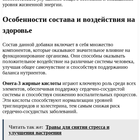
уровня жизненной энергии.
Особенности состава и воздействия на
здоровье
Состав данной добавки включает в себя множество
компонентов, которые оказывают значительное влияние на
функционирование организма. Они способны оказывать
положительное воздействие на различные системы человека,
улучшая общее самочувствие и способствуя поддержанию
баланса нутриентов.
Омега-3 жирные кислоты
играют ключевую роль среди всех
элементов, обеспечивая поддержку сердечно-сосудистой
системы и способствуя снижению воспалительных процессов.
Эти кислоты способствуют нормализации уровней
триглицеридов и холестерина, тем самым снижая риск
сердечно-сосудистых заболеваний.
Читать так же:
Травы для снятия стресса и
улучшения настроения