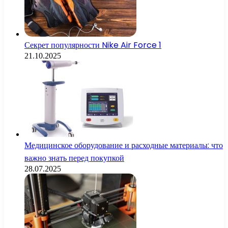
Секрет популярности Nike Air Force 1
21.10.2025
Медицинское оборудование и расходные материалы: что
важно знать перед покупкой
28.07.2025