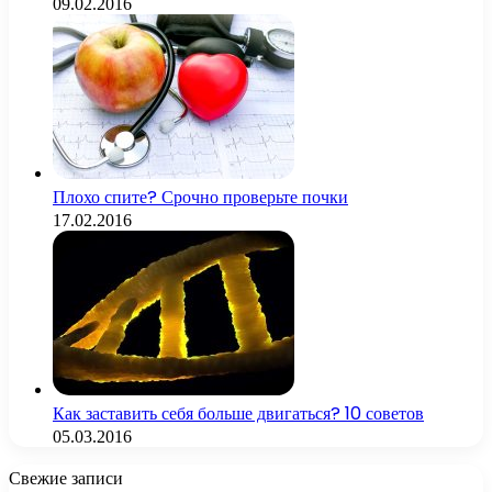
09.02.2016
Плохо спите? Срочно проверьте почки
17.02.2016
Как заставить себя больше двигаться? 10 советов
05.03.2016
Свежие записи