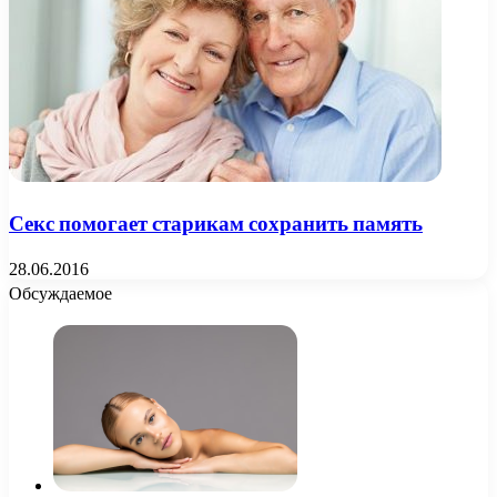
Секс помогает старикам сохранить память
28.06.2016
Обсуждаемое