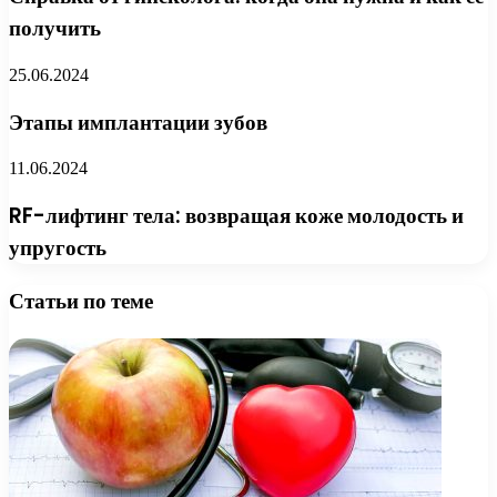
получить
25.06.2024
Этапы имплантации зубов
11.06.2024
RF-лифтинг тела: возвращая коже молодость и
упругость
Статьи по теме