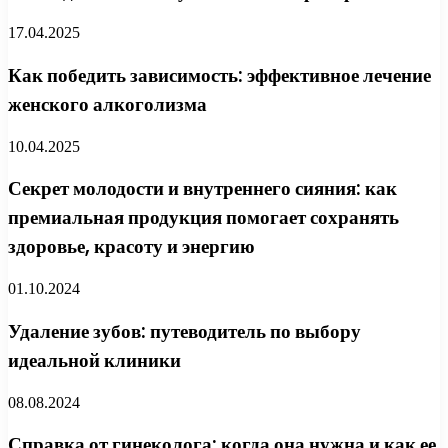
17.04.2025
Как победить зависимость: эффективное лечение
женского алкоголизма
10.04.2025
Секрет молодости и внутреннего сияния: как
премиальная продукция помогает сохранять
здоровье, красоту и энергию
01.10.2024
Удаление зубов: путеводитель по выбору
идеальной клиники
08.08.2024
Справка от гинеколога: когда она нужна и как ее