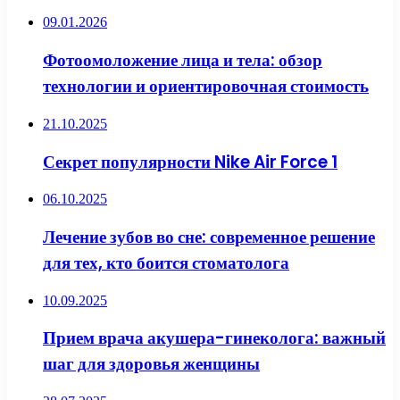
09.01.2026
Фотоомоложение лица и тела: обзор
технологии и ориентировочная стоимость
21.10.2025
Секрет популярности Nike Air Force 1
06.10.2025
Лечение зубов во сне: современное решение
для тех, кто боится стоматолога
10.09.2025
Прием врача акушера-гинеколога: важный
шаг для здоровья женщины