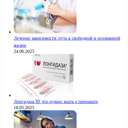
Лечение зависимости: путь к свободной и осознанной
жизни
24.06.2025
Лонгидаза 10: что нужно знать о препарате
18.05.2025