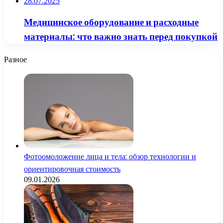
28.07.2025
Медицинское оборудование и расходные
материалы: что важно знать перед покупкой
Разное
Фотоомоложение лица и тела: обзор технологии и
ориентировочная стоимость
09.01.2026