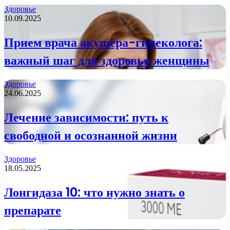
Здоровье
10.09.2025
Прием врача акушера-гинеколога:
важный шаг для здоровья женщины
Здоровье
24.06.2025
Лечение зависимости: путь к
свободной и осознанной жизни
Здоровье
18.05.2025
Лонгидаза 10: что нужно знать о
препарате