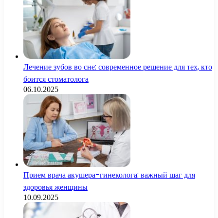
Лечение зубов во сне: современное решение для тех, кто
боится стоматолога
06.10.2025
Прием врача акушера-гинеколога: важный шаг для
здоровья женщины
10.09.2025