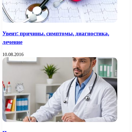
Увеит: причины, симптомы, диагностика,
лечение
10.08.2016