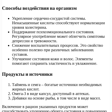
Способы воздействия на организм
Укрепление сердечно-сосудистой системы.
Ненасышенные кислоты способствуют нормализации
уровня холестерина.
Поддержание психоэмоционального состояния.
Регулярное употребление может облегчить симптомы
депрессии и тревожности.
Снижение воспалительных процессов. Это свойство
особенно полезно при различных заболеваниях
суставов.
Улучшение состояния кожи и волос. Элементы
помогают сохранить эластичность и увлажнение.
Продукты и источники
Таймень и семга – богатые источники необходимых
жирных кислот.
Омега-3 в виде капсул, доступный в аптеках.
Добавки на основе рыбы, в том числе в виде масел.
Включение в рацион указанных продуктов может
способствовать улучшению общего состояния и повышению