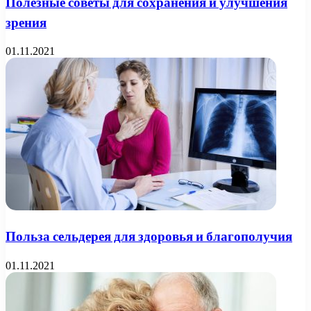
Полезные советы для сохранения и улучшения
зрения
01.11.2021
Польза сельдерея для здоровья и благополучия
01.11.2021