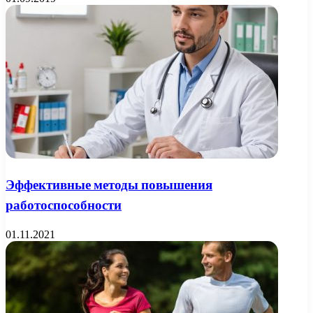
Эффективные методы повышения
работоспособности
01.11.2021