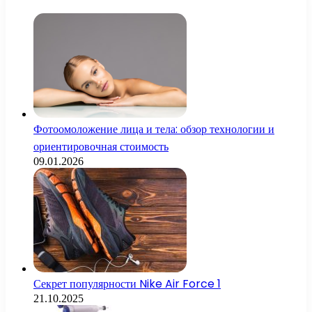
Фотоомоложение лица и тела: обзор технологии и
ориентировочная стоимость
09.01.2026
Секрет популярности Nike Air Force 1
21.10.2025