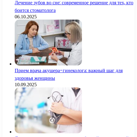
Лечение зубов во сне: современное решение для тех, кто
боится стоматолога
06.10.2025
Прием врача акушера-гинеколога: важный шаг для
здоровья женщины
10.09.2025