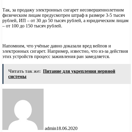
Так, за продажу электронных сигарет несовершеннолетним
физическим лицам предусмотрен штраф в размере 3-5 тысяч
рублей, ИП – от 30 до 50 тысяч рублей, а юридическим лицам
– от 100 до 150 тысяч рублей.
Напомним, что учёные давно доказали вред вейпов и
электронных сигарет. Например, известно, что из-за действия
этих устройств процесс заживления ран замедляется.
Читать так же:
Питание для укрепления нервной
системы
admin
18.06.2020