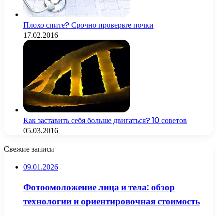
Плохо спите? Срочно проверьте почки
17.02.2016
Как заставить себя больше двигаться? 10 советов
05.03.2016
Свежие записи
09.01.2026
Фотоомоложение лица и тела: обзор
технологии и ориентировочная стоимость