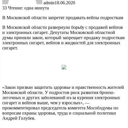
admin
18.06.2020
33
Чтение: одна минута
В Московской области запретят продавать вейпы подросткам
В Московской области развернули борьбу с продажей вейпов
и электронных сигарет. Депутаты Московской областной
думы приняли закон, который запрещает продажу подросткам
электронных сигарет, вейпов и
жидкостей для электронных
сигарет.
«Закон призван защитить здоровье и нравственность жителей
Московской области. У подростов риск развития бронхо-
легочных и других заболеваний из-за курения электронных
сигарет и вейпов выше, чем у взрослых», —
прокомментировал председатель комитета Мособлдумы по
вопросам охраны здоровья, труда и социальной политики
Андрей Голубев.