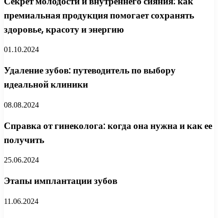
Секрет молодости и внутреннего сияния: как
премиальная продукция помогает сохранять
здоровье, красоту и энергию
01.10.2024
Удаление зубов: путеводитель по выбору
идеальной клиники
08.08.2024
Справка от гинеколога: когда она нужна и как ее
получить
25.06.2024
Этапы имплантации зубов
11.06.2024