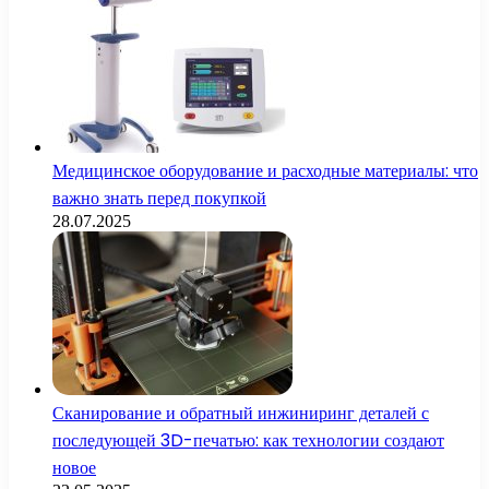
Медицинское оборудование и расходные материалы: что
важно знать перед покупкой
28.07.2025
Сканирование и обратный инжиниринг деталей с
последующей 3D-печатью: как технологии создают
новое