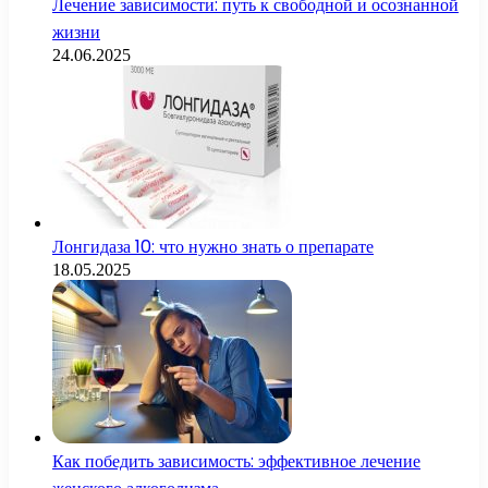
Лечение зависимости: путь к свободной и осознанной
жизни
24.06.2025
Лонгидаза 10: что нужно знать о препарате
18.05.2025
Как победить зависимость: эффективное лечение