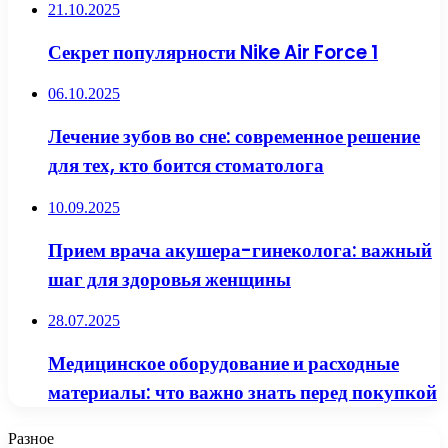
21.10.2025
Секрет популярности Nike Air Force 1
06.10.2025
Лечение зубов во сне: современное решение
для тех, кто боится стоматолога
10.09.2025
Прием врача акушера-гинеколога: важный
шаг для здоровья женщины
28.07.2025
Медицинское оборудование и расходные
материалы: что важно знать перед покупкой
Разное