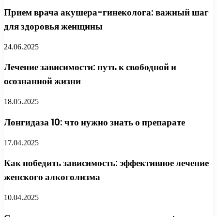
Прием врача акушера-гинеколога: важный шаг
для здоровья женщины
24.06.2025
Лечение зависимости: путь к свободной и
осознанной жизни
18.05.2025
Лонгидаза 10: что нужно знать о препарате
17.04.2025
Как победить зависимость: эффективное лечение
женского алкоголизма
10.04.2025