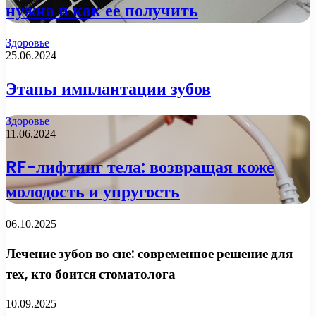
нужна и как ее получить
Здоровье
25.06.2024
Этапы имплантации зубов
Здоровье
11.06.2024
RF-лифтинг тела: возвращая коже
молодость и упругость
06.10.2025
Лечение зубов во сне: современное решение для
тех, кто боится стоматолога
10.09.2025