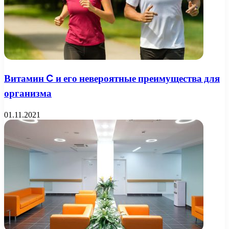
Витамин C и его невероятные преимущества для
организма
01.11.2021