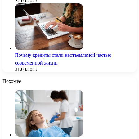
22.05.2025
Почему кредиты стали неотъемлемой частью
современной жизни
31.03.2025
Похожее