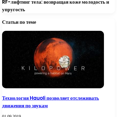
RF-лифтинг тела: возвращая коже молодость и
упругость
Статьи по теме
Технология Hauoli позволяет отслеживать
движения по звукам
01.09.2019