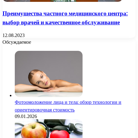
Преимущества частного медицинского центра:
выбор врачей и качественное обслуживание
12.08.2023
Обсуждаемое
Фотоомоложение лица и тела: обзор технологии и
ориентировочная стоимость
09.01.2026