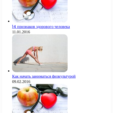
14 признаков здорового человека
11.01.2016
Как начать заниматься физкультурой
09.02.2016